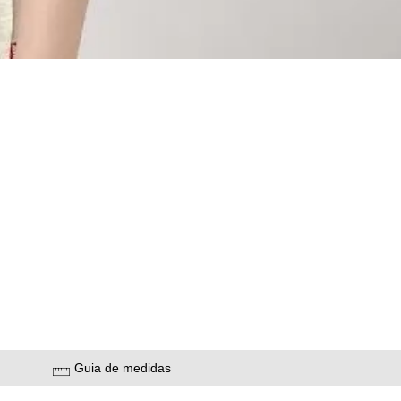
Guia de medidas