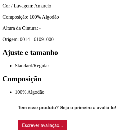
Cor / Lavagem: Amarelo
Composição: 100% Algodão
Altura da Cintura: -
Origem: 0014 - 61091000
Ajuste e tamanho
Standard/Regular
Composição
100% Algodão
Tem esse produto? Seja o primeiro a avaliá-lo!
Escrever avaliação...