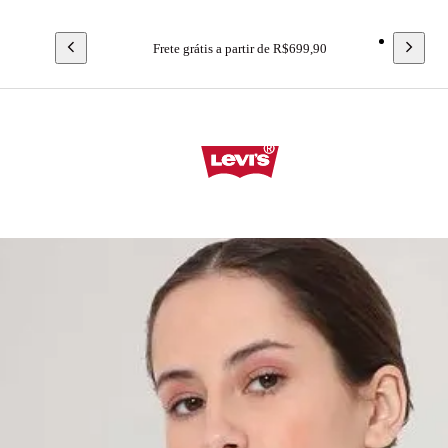
Frete grátis a partir de R$699,90