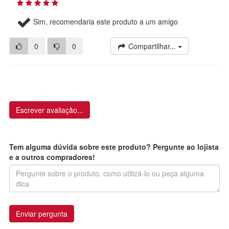
Sim, recomendaria este produto a um amigo
0
0
Compartilhar...
Escrever avaliação...
Tem alguma dúvida sobre este produto? Pergunte ao lojista
e a outros compradores!
Enviar pergunta