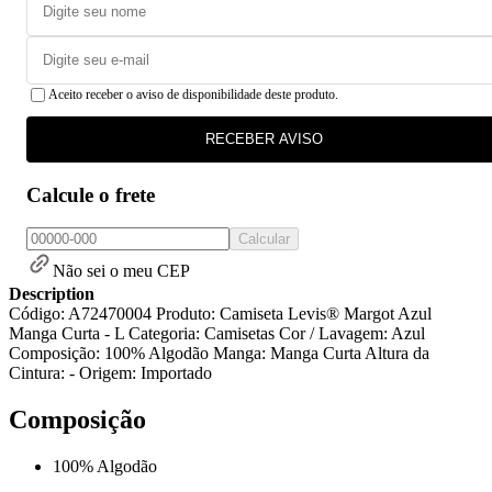
Aceito receber o aviso de disponibilidade deste produto.
RECEBER AVISO
Calcule o frete
Calcular
Não sei o meu CEP
Description
Código: A72470004 Produto: Camiseta Levis® Margot Azul
Manga Curta - L Categoria: Camisetas Cor / Lavagem: Azul
Composição: 100% Algodão Manga: Manga Curta Altura da
Cintura: - Origem: Importado
Composição
100% Algodão