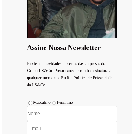
Assine Nossa Newsletter
Envie-me novidades e ofertas das empresas do
Grupo LS&Co. Posso cancelar minha assinatura a
qualquer momento. Eu li a Política de Privacidade
da LS&Co.
Masculino
Feminino