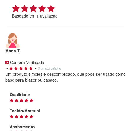
Baseado em
1
avaliação
Maria T.
Compra Verificada
•
•
2 anos atrás
Um produto simples e descomplicado, que pode ser usado como
base para blazer ou casaco.
Qualidade
Tecido/Material
Acabamento