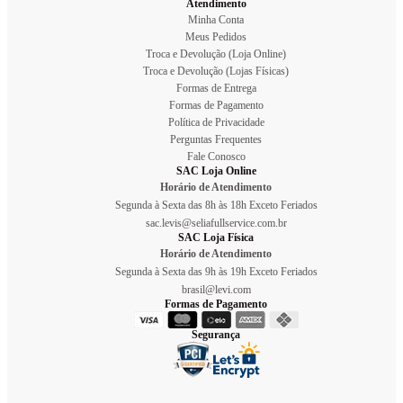
Atendimento
Minha Conta
Meus Pedidos
Troca e Devolução (Loja Online)
Troca e Devolução (Lojas Físicas)
Formas de Entrega
Formas de Pagamento
Política de Privacidade
Perguntas Frequentes
Fale Conosco
SAC Loja Online
Horário de Atendimento
Segunda à Sexta das 8h às 18h Exceto Feriados
sac.levis@seliafullservice.com.br
SAC Loja Física
Horário de Atendimento
Segunda à Sexta das 9h às 19h Exceto Feriados
brasil@levi.com
Formas de Pagamento
Segurança