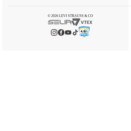
© 2026 LEVI STRAUSS & CO