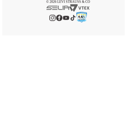
© 2026 LEVI STRAUSS & CO