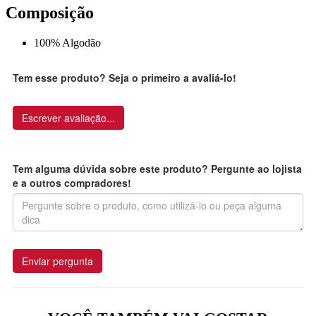
Composição
100% Algodão
Tem esse produto? Seja o primeiro a avaliá-lo!
Escrever avaliação...
Tem alguma dúvida sobre este produto? Pergunte ao lojista
e a outros compradores!
Enviar pergunta