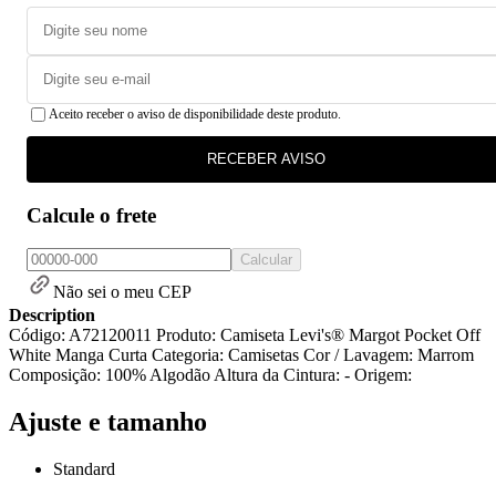
Aceito receber o aviso de disponibilidade deste produto.
RECEBER AVISO
Calcule o frete
Calcular
Não sei o meu CEP
Description
Código: A72120011 Produto: Camiseta Levi's® Margot Pocket Off
White Manga Curta Categoria: Camisetas Cor / Lavagem: Marrom
Composição: 100% Algodão Altura da Cintura: - Origem:
Ajuste e tamanho
Standard