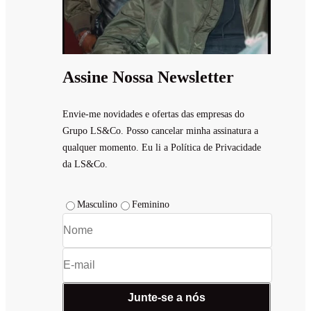
Assine Nossa Newsletter
Envie-me novidades e ofertas das empresas do
Grupo LS&Co. Posso cancelar minha assinatura a
qualquer momento. Eu li a Política de Privacidade
da LS&Co.
Masculino
Feminino
Junte-se a nós