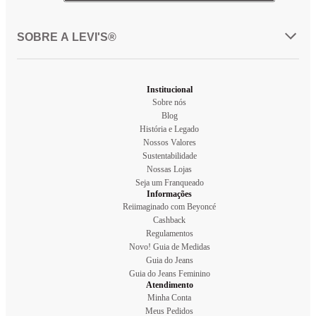
SOBRE A LEVI'S®
Institucional
Sobre nós
Blog
História e Legado
Nossos Valores
Sustentabilidade
Nossas Lojas
Seja um Franqueado
Informações
Reiimaginado com Beyoncé
Cashback
Regulamentos
Novo! Guia de Medidas
Guia do Jeans
Guia do Jeans Feminino
Atendimento
Minha Conta
Meus Pedidos