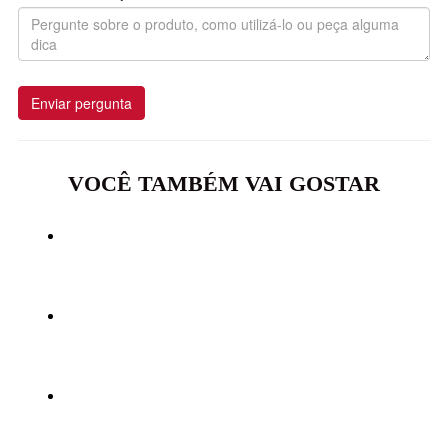
Enviar pergunta
VOCÊ TAMBÉM VAI GOSTAR