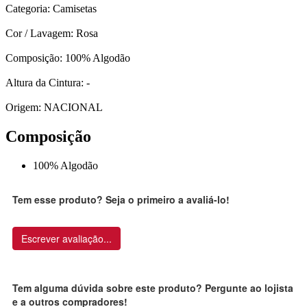
Categoria: Camisetas
Cor / Lavagem: Rosa
Composição: 100% Algodão
Altura da Cintura: -
Origem: NACIONAL
Composição
100% Algodão
Tem esse produto? Seja o primeiro a avaliá-lo!
Escrever avaliação...
Tem alguma dúvida sobre este produto? Pergunte ao lojista
e a outros compradores!