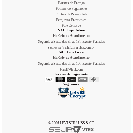
Formas de Entrega
Formas de Pagamento
Política de Privacidade
Perguntas Frequentes
Fale Conosco
SAC Loja Online
Horário de Atendimento
Segunda à Sexta das 8h às 18h Exceto Feriados
sac.levis@seliafullservice.com.br
SAC Loja Física
Horário de Atendimento
Segunda à Sexta das 9h às 19h Exceto Feriados
brasil@levi.com
Formas de Pagamento
Segurança
© 2026 LEVI STRAUSS & CO