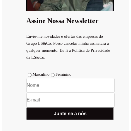
Assine Nossa Newsletter
Envie-me novidades e ofertas das empresas do
Grupo LS&Co. Posso cancelar minha assinatura a
qualquer momento. Eu li a Política de Privacidade
da LS&Co.
Masculino
Feminino
Junte-se a nós