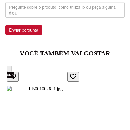
Enviar pergunta
VOCÊ TAMBÉM VAI GOSTAR
NEW