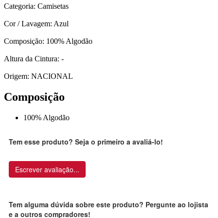
Categoria: Camisetas
Cor / Lavagem: Azul
Composição: 100% Algodão
Altura da Cintura: -
Origem: NACIONAL
Composição
100% Algodão
Tem esse produto? Seja o primeiro a avaliá-lo!
Escrever avaliação...
Tem alguma dúvida sobre este produto? Pergunte ao lojista
e a outros compradores!