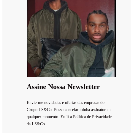
Assine Nossa Newsletter
Envie-me novidades e ofertas das empresas do
Grupo LS&Co. Posso cancelar minha assinatura a
qualquer momento. Eu li a Política de Privacidade
da LS&Co.