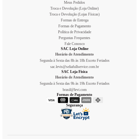
Meus Pedidos
Troca e Devolução (Loja Online)
Troca e Devolução (Lojas Físicas)
Formas de Entrega
Formas de Pagamento
Política de Privacidade
Perguntas Frequentes
Fale Conosco
SAC Loja Online
Horário de Atendimento
Segunda à Sexta das 8h às 18h Exceto Feriados
sac.levis@seliafullservice.com.br
SAC Loja Física
Horário de Atendimento
Segunda à Sexta das 9h às 19h Exceto Feriados
brasil@levi.com
Formas de Pagamento
Segurança