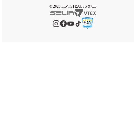
© 2026 LEVI STRAUSS & CO