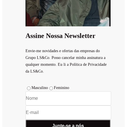
Assine Nossa Newsletter
Envie-me novidades e ofertas das empresas do
Grupo LS&Co. Posso cancelar minha assinatura a
qualquer momento. Eu li a Política de Privacidade
da LS&Co.
Masculino
Feminino
Junte-se a nós