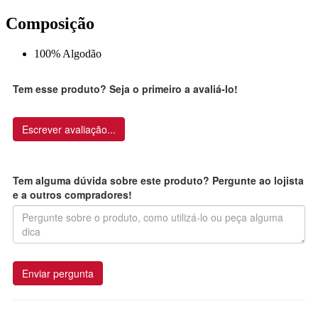
Composição
100% Algodão
Tem esse produto? Seja o primeiro a avaliá-lo!
Escrever avaliação...
Tem alguma dúvida sobre este produto? Pergunte ao lojista
e a outros compradores!
Enviar pergunta