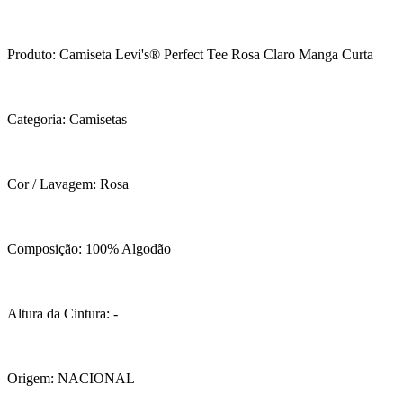
Produto: Camiseta Levi's® Perfect Tee Rosa Claro Manga Curta
Categoria: Camisetas
Cor / Lavagem: Rosa
Composição: 100% Algodão
Altura da Cintura: -
Origem: NACIONAL