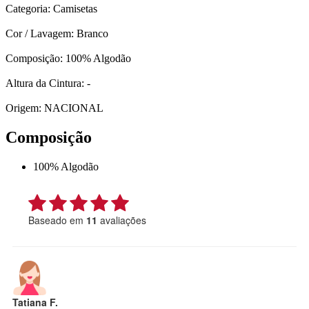
Categoria: Camisetas
Cor / Lavagem: Branco
Composição: 100% Algodão
Altura da Cintura: -
Origem: NACIONAL
Composição
100% Algodão
Baseado em
11
avaliações
Tatiana F.