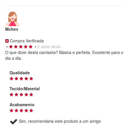
Mchev
Compra Verificada
•
•
2 anos atrás
O que dizer desta camiseta? Básica e perfeita. Excelente para o
dia a dia.
Qualidade
Tecido/Material
Acabamento
Sim, recomendaria este produto a um amigo