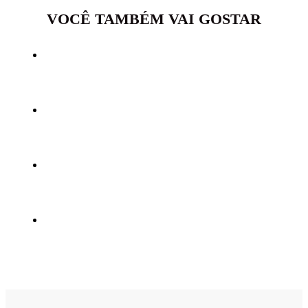
VOCÊ TAMBÉM VAI GOSTAR