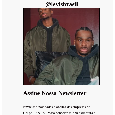
@
levisbrasil
Assine Nossa Newsletter
Envie-me novidades e ofertas das empresas do
Grupo LS&Co. Posso cancelar minha assinatura a