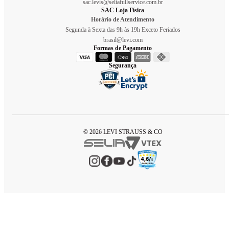
sac.levis@seliafullservice.com.br
SAC Loja Física
Horário de Atendimento
Segunda à Sexta das 9h às 19h Exceto Feriados
brasil@levi.com
Formas de Pagamento
Segurança
© 2026 LEVI STRAUSS & CO