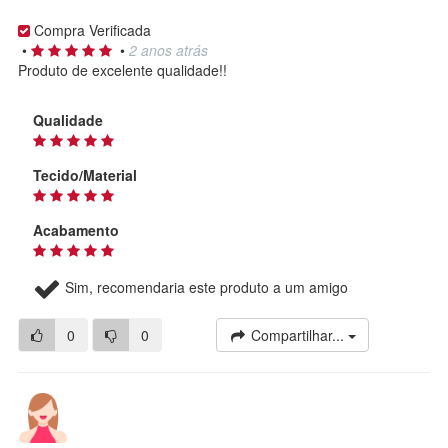
Compra Verificada
•
•
2 anos atrás
Produto de excelente qualidade!!
Qualidade
Tecido/Material
Acabamento
Sim, recomendaria este produto a um amigo
0
0
Compartilhar...