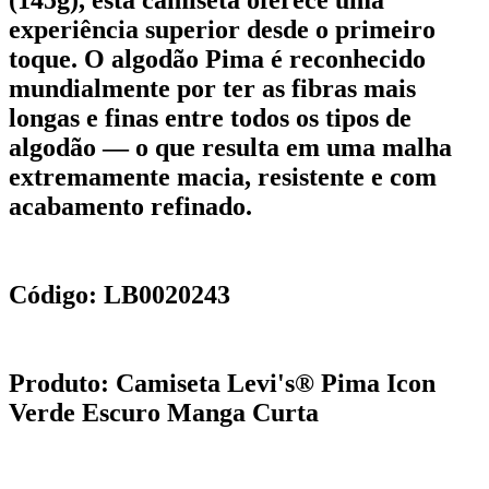
(145g), esta camiseta oferece uma
experiência superior desde o primeiro
toque. O algodão Pima é reconhecido
mundialmente por ter as fibras mais
longas e finas entre todos os tipos de
algodão — o que resulta em uma malha
extremamente macia, resistente e com
acabamento refinado.
Código: LB0020243
Produto: Camiseta Levi's® Pima Icon
Verde Escuro Manga Curta