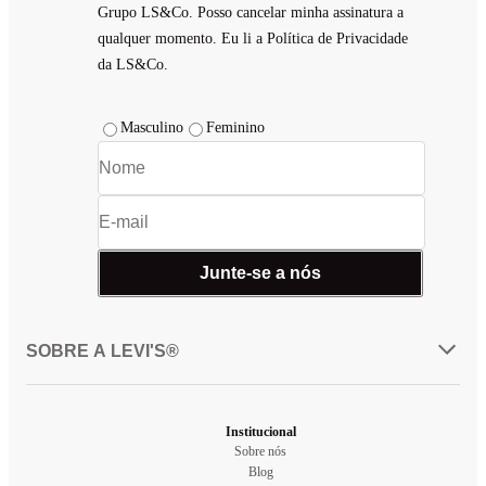
Grupo LS&Co. Posso cancelar minha assinatura a
qualquer momento. Eu li a Política de Privacidade
da LS&Co.
Masculino
Feminino
Junte-se a nós
SOBRE A LEVI'S®
Institucional
Sobre nós
Blog