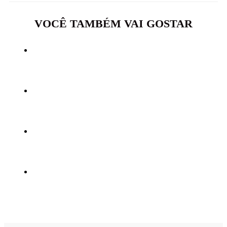
VOCÊ TAMBÉM VAI GOSTAR