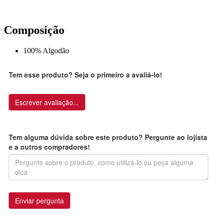
Composição
100% Algodão
Tem esse produto? Seja o primeiro a avaliá-lo!
Escrever avaliação...
Tem alguma dúvida sobre este produto? Pergunte ao lojista
e a outros compradores!
Enviar pergunta