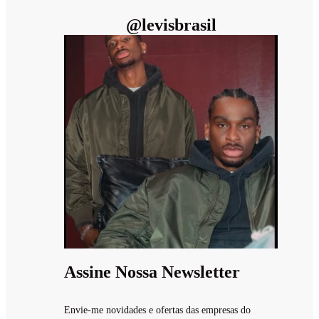
@
levisbrasil
Assine Nossa Newsletter
Envie-me novidades e ofertas das empresas do