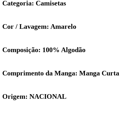
Categoria: Camisetas
Cor / Lavagem: Amarelo
Composição: 100% Algodão
Comprimento da Manga: Manga Curta
Origem: NACIONAL