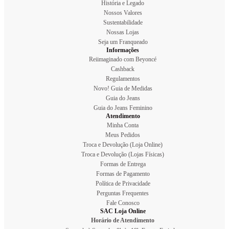
História e Legado
Nossos Valores
Sustentabilidade
Nossas Lojas
Seja um Franqueado
Informações
Reiimaginado com Beyoncé
Cashback
Regulamentos
Novo! Guia de Medidas
Guia do Jeans
Guia do Jeans Feminino
Atendimento
Minha Conta
Meus Pedidos
Troca e Devolução (Loja Online)
Troca e Devolução (Lojas Físicas)
Formas de Entrega
Formas de Pagamento
Política de Privacidade
Perguntas Frequentes
Fale Conosco
SAC Loja Online
Horário de Atendimento