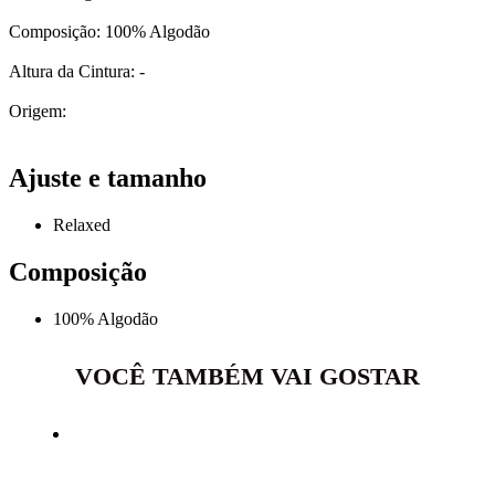
Composição: 100% Algodão
Altura da Cintura: -
Origem:
Ajuste e tamanho
Relaxed
Composição
100% Algodão
VOCÊ TAMBÉM VAI GOSTAR