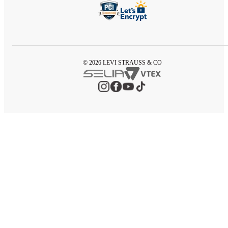
© 2026 LEVI STRAUSS & CO