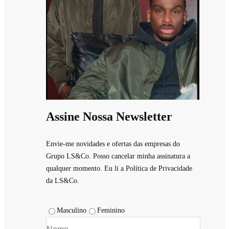
Assine Nossa Newsletter
Envie-me novidades e ofertas das empresas do
Grupo LS&Co. Posso cancelar minha assinatura a
qualquer momento. Eu li a Política de Privacidade
da LS&Co.
Masculino
Feminino