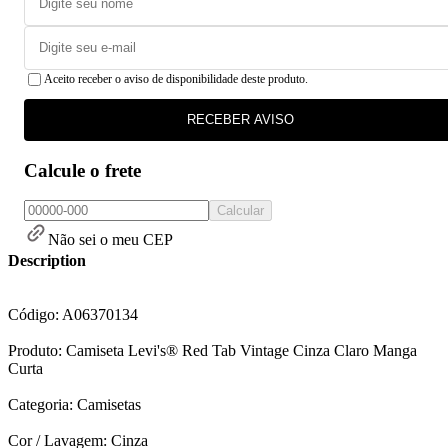
Aceito receber o aviso de disponibilidade deste produto.
RECEBER AVISO
Calcule o frete
Calcular
Não sei o meu CEP
Description
Código: A06370134
Produto: Camiseta Levi's® Red Tab Vintage Cinza Claro Manga
Curta
Categoria: Camisetas
Cor / Lavagem: Cinza