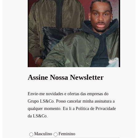
Assine Nossa Newsletter
Envie-me novidades e ofertas das empresas do
Grupo LS&Co. Posso cancelar minha assinatura a
qualquer momento. Eu li a Política de Privacidade
da LS&Co.
Masculino
Feminino