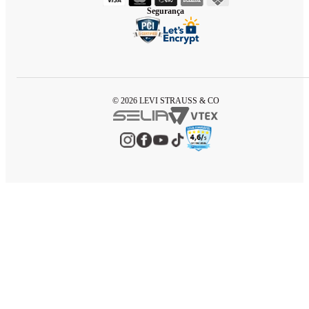
Segurança
© 2026 LEVI STRAUSS & CO