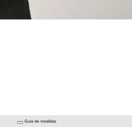
Guia de medidas