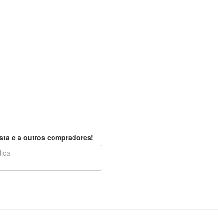
sta e a outros compradores!