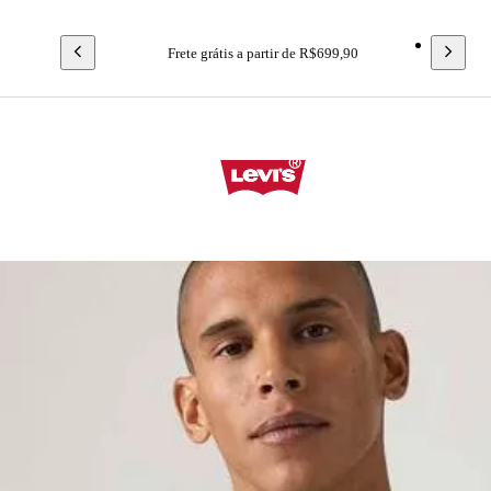
Frete grátis a partir de R$699,90