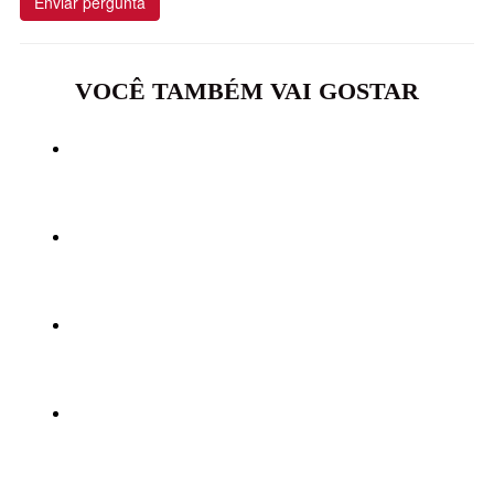
Enviar pergunta
VOCÊ TAMBÉM VAI GOSTAR