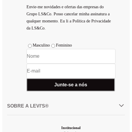
Envie-me novidades e ofertas das empresas do
Grupo LS&Co. Posso cancelar minha assinatura a
qualquer momento. Eu li a Política de Privacidade
da LS&Co.
Masculino
Feminino
Junte-se a nós
SOBRE A LEVI'S®
Institucional