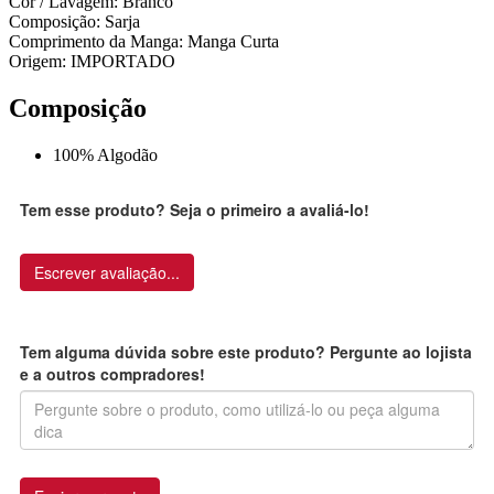
Cor / Lavagem: Branco
Composição: Sarja
Comprimento da Manga: Manga Curta
Origem: IMPORTADO
Composição
100% Algodão
Tem esse produto? Seja o primeiro a avaliá-lo!
Escrever avaliação...
Tem alguma dúvida sobre este produto? Pergunte ao lojista
e a outros compradores!