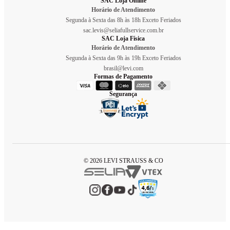
SAC Loja Online
Horário de Atendimento
Segunda à Sexta das 8h às 18h Exceto Feriados
sac.levis@seliafullservice.com.br
SAC Loja Física
Horário de Atendimento
Segunda à Sexta das 9h às 19h Exceto Feriados
brasil@levi.com
Formas de Pagamento
Segurança
© 2026 LEVI STRAUSS & CO