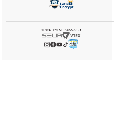
© 2026 LEVI STRAUSS & CO