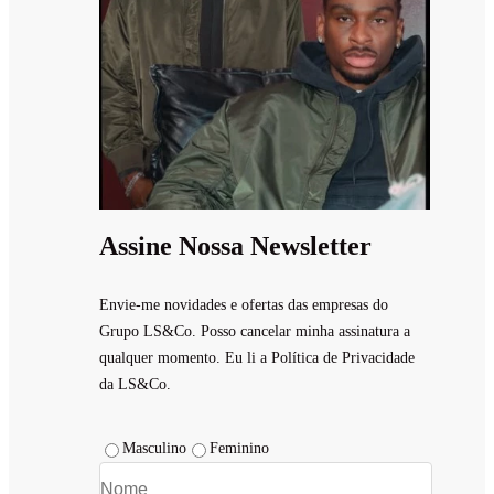
Assine Nossa Newsletter
Envie-me novidades e ofertas das empresas do
Grupo LS&Co. Posso cancelar minha assinatura a
qualquer momento. Eu li a Política de Privacidade
da LS&Co.
Masculino
Feminino