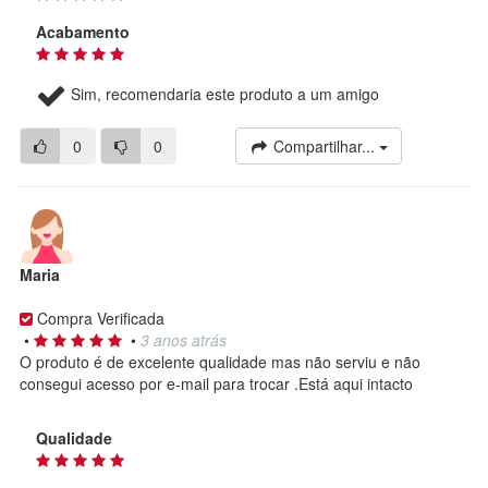
Acabamento
Sim, recomendaria este produto a um amigo
0
0
Compartilhar...
Maria
Compra Verificada
•
•
3 anos atrás
O produto é de excelente qualidade mas não serviu e não
consegui acesso por e-mail para trocar .Está aqui intacto
Qualidade