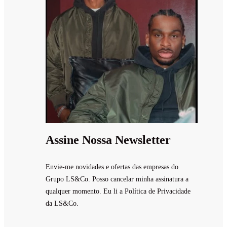
Assine Nossa Newsletter
Envie-me novidades e ofertas das empresas do
Grupo LS&Co. Posso cancelar minha assinatura a
qualquer momento. Eu li a Política de Privacidade
da LS&Co.