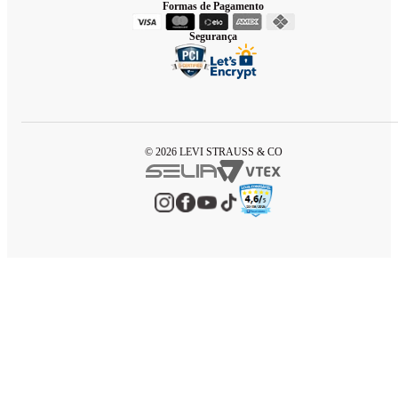
Formas de Pagamento
Segurança
© 2026 LEVI STRAUSS & CO