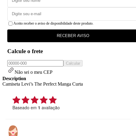
Aceito receber o aviso de disponibilidade deste produto.
RECEBER AVISO
Calcule o frete
Calcular
Não sei o meu CEP
Description
Camiseta Levi’s The Perfect Manga Curta
Baseado em
1
avaliação