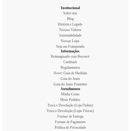
Institucional
Sobre nós
Blog
História e Legado
Nossos Valores
Sustentabilidade
Nossas Lojas
Seja um Franqueado
Informações
Reiimaginado com Beyoncé
Cashback
Regulamentos
Novo! Guia de Medidas
Guia do Jeans
Guia do Jeans Feminino
Atendimento
Minha Conta
Meus Pedidos
Troca e Devolução (Loja Online)
Troca e Devolução (Lojas Físicas)
Formas de Entrega
Formas de Pagamento
Política de Privacidade