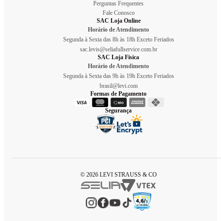
Perguntas Frequentes
Fale Conosco
SAC Loja Online
Horário de Atendimento
Segunda à Sexta das 8h às 18h Exceto Feriados
sac.levis@seliafullservice.com.br
SAC Loja Física
Horário de Atendimento
Segunda à Sexta das 9h às 19h Exceto Feriados
brasil@levi.com
Formas de Pagamento
Segurança
© 2026 LEVI STRAUSS & CO