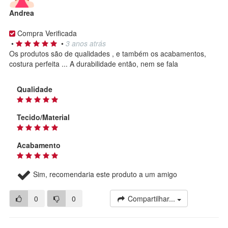
Andrea
Compra Verificada
•
•
3 anos atrás
Os produtos são de qualidades , e também os acabamentos,
costura perfeita ... A durabilidade então, nem se fala
Qualidade
Tecido/Material
Acabamento
Sim, recomendaria este produto a um amigo
0
0
Compartilhar...