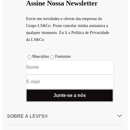
Assine Nossa Newsletter
Envie-me novidades e ofertas das empresas do
Grupo LS&Co. Posso cancelar minha assinatura a
qualquer momento. Eu li a Política de Privacidade
da LS&Co.
Masculino
Feminino
Junte-se a nós
SOBRE A LEVI'S®