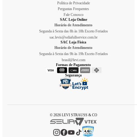
Política de Privacidade
Perguntas Frequentes
Fale Conosco
SAC Loja Online
Horário de Atendimento
Segunda à Sexta das 8h às 18h Exceto Feriados
sac.levis@seliafullservice.com.br
SAC Loja Física
Horário de Atendimento
Segunda à Sexta das 9h às 19h Exceto Feriados
brasil@levi.com
Formas de Pagamento
Segurança
© 2026 LEVI STRAUSS & CO