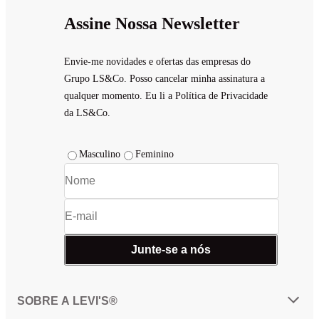
Assine Nossa Newsletter
Envie-me novidades e ofertas das empresas do
Grupo LS&Co. Posso cancelar minha assinatura a
qualquer momento. Eu li a Política de Privacidade
da LS&Co.
Masculino
Feminino
Junte-se a nós
SOBRE A LEVI'S®