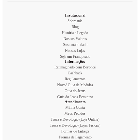
Institucional
Sobre nós
Blog
História e Legado
Nossos Valores
Sustentabilidade
Nossas Lojas
Seja um Franqueado
Informações
Reiimaginado com Beyoncé
Cashback
Regulamentos
Novo! Guia de Medidas
Guia do Jeans
Guia do Jeans Feminino
Atendimento
Minha Conta
Meus Pedidos
Troca e Devolução (Loja Online)
Troca e Devolução (Lojas Físicas)
Formas de Entrega
Formas de Pagamento