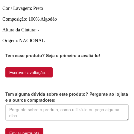
Cor / Lavagem: Preto
Composição: 100% Algodão
Altura da Cintura: -
Origem: NACIONAL
Tem esse produto? Seja o primeiro a avaliá-lo!
Escrever avaliação...
Tem alguma dúvida sobre este produto? Pergunte ao lojista
e a outros compradores!
Enviar pergunta