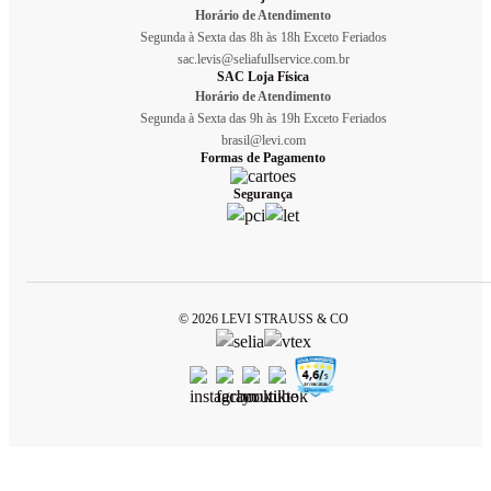
Horário de Atendimento
Segunda à Sexta das 8h às 18h Exceto Feriados
sac.levis@seliafullservice.com.br
SAC Loja Física
Horário de Atendimento
Segunda à Sexta das 9h às 19h Exceto Feriados
brasil@levi.com
Formas de Pagamento
Segurança
© 2026 LEVI STRAUSS & CO