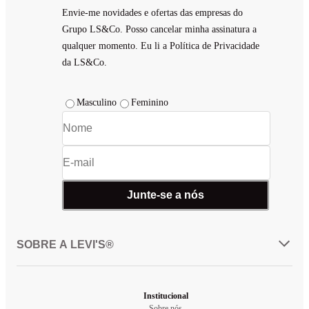
Envie-me novidades e ofertas das empresas do
Grupo LS&Co. Posso cancelar minha assinatura a
qualquer momento. Eu li a Política de Privacidade
da LS&Co.
Masculino
Feminino
Junte-se a nós
SOBRE A LEVI'S®
Institucional
Sobre nós