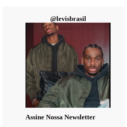
@
levisbrasil
Assine Nossa Newsletter