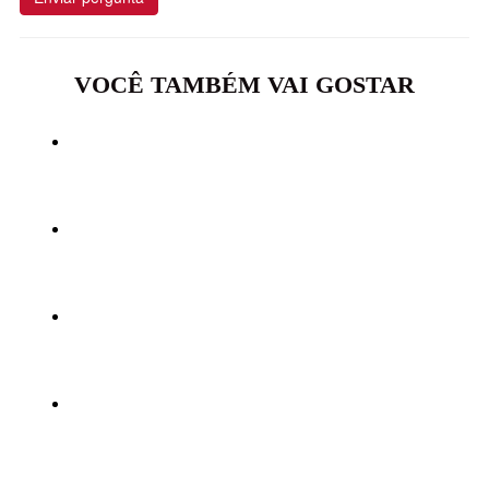
VOCÊ TAMBÉM VAI GOSTAR