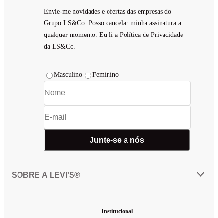
Envie-me novidades e ofertas das empresas do
Grupo LS&Co. Posso cancelar minha assinatura a
qualquer momento. Eu li a Política de Privacidade
da LS&Co.
Masculino
Feminino
Junte-se a nós
SOBRE A LEVI'S®
Institucional