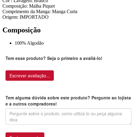
Cor / Lavagem: Branco
Composição: Malha Piquet
Comprimento da Manga: Manga Curta
Origem: IMPORTADO
Composição
100% Algodão
Tem esse produto? Seja o primeiro a avaliá-lo!
Escrever avaliação...
Tem alguma dúvida sobre este produto? Pergunte ao lojista
e a outros compradores!