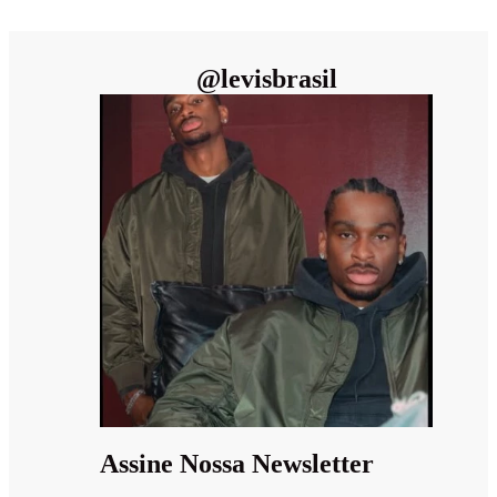
@
levisbrasil
Assine Nossa Newsletter