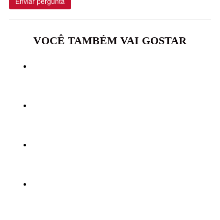
Enviar pergunta
VOCÊ TAMBÉM VAI GOSTAR