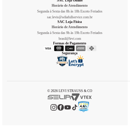
SAC Loja Online
Horário de Atendimento
Segunda à Sexta das 8h às 18h Exceto Feriados
sac.levis@seliafullservice.com.br
SAC Loja Física
Horário de Atendimento
Segunda à Sexta das 9h às 19h Exceto Feriados
brasil@levi.com
Formas de Pagamento
Segurança
© 2026 LEVI STRAUSS & CO