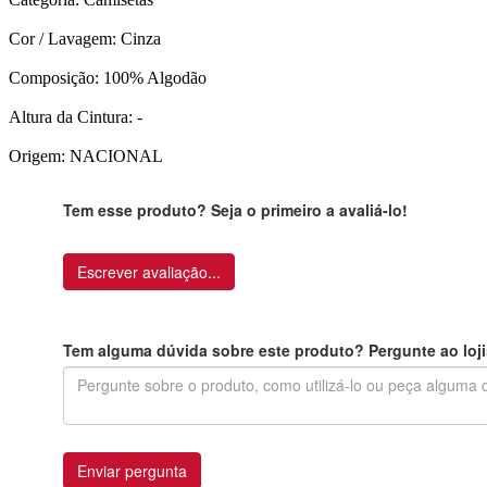
Cor / Lavagem: Cinza
Composição: 100% Algodão
Altura da Cintura: -
Origem: NACIONAL
Tem esse produto? Seja o primeiro a avaliá-lo!
Escrever avaliação...
Tem alguma dúvida sobre este produto? Pergunte ao loji
Enviar pergunta