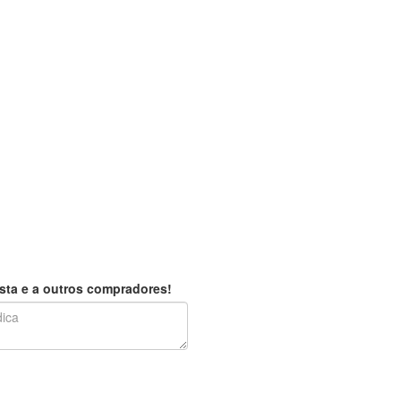
sta e a outros compradores!