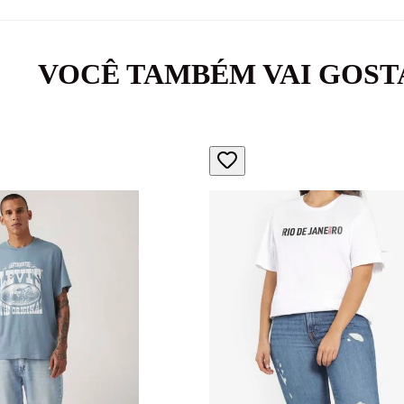
VOCÊ TAMBÉM VAI GOST