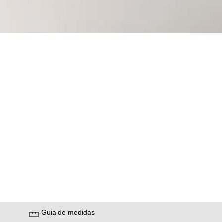
Guia de medidas