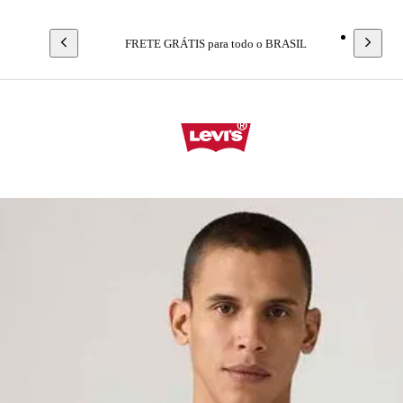
FRETE GRÁTIS para todo o BRASIL