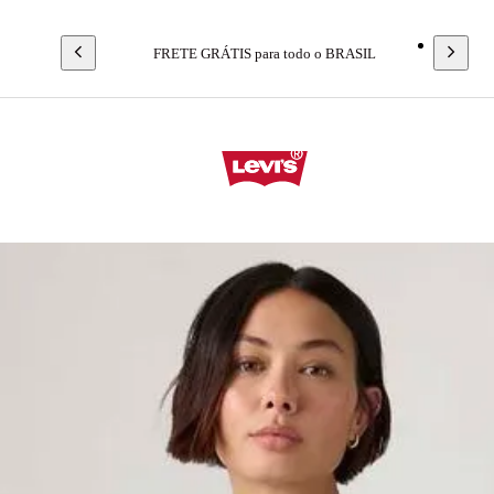
FRETE GRÁTIS para todo o BRASIL