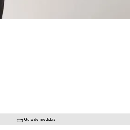
Guia de medidas