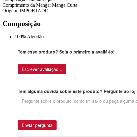
Comprimento da Manga: Manga Curta
Origem: IMPORTADO
Composição
100% Algodão
Tem esse produto? Seja o primeiro a avaliá-lo!
Escrever avaliação...
Tem alguma dúvida sobre este produto? Pergunte ao loji
Enviar pergunta