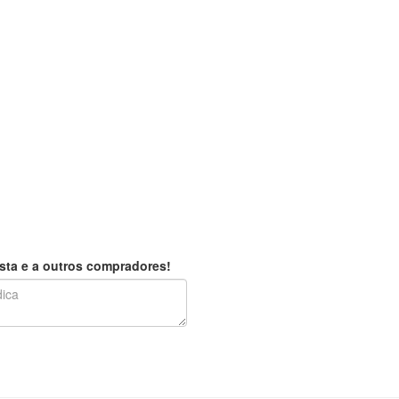
sta e a outros compradores!