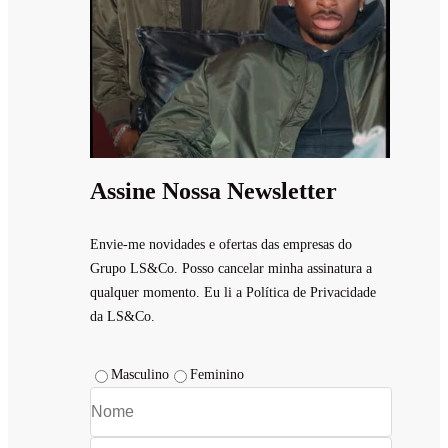
Assine Nossa Newsletter
Envie-me novidades e ofertas das empresas do
Grupo LS&Co. Posso cancelar minha assinatura a
qualquer momento. Eu li a Política de Privacidade
da LS&Co.
Masculino
Feminino