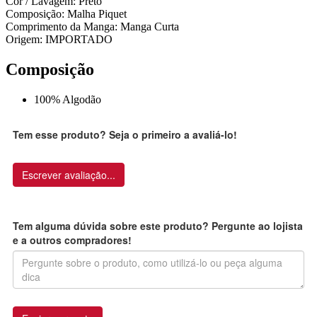
Cor / Lavagem: Preto
Composição: Malha Piquet
Comprimento da Manga: Manga Curta
Origem: IMPORTADO
Composição
100% Algodão
Tem esse produto? Seja o primeiro a avaliá-lo!
Escrever avaliação...
Tem alguma dúvida sobre este produto? Pergunte ao lojista
e a outros compradores!