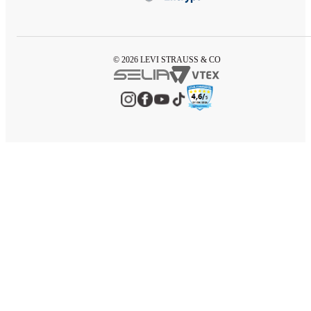
© 2026 LEVI STRAUSS & CO