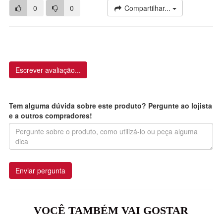
0
0
Compartilhar...
Escrever avaliação...
Tem alguma dúvida sobre este produto? Pergunte ao lojista
e a outros compradores!
Enviar pergunta
VOCÊ TAMBÉM VAI GOSTAR