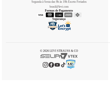
Segunda à Sexta das 9h às 19h Exceto Feriados
brasil@levi.com
Formas de Pagamento
Segurança
© 2026 LEVI STRAUSS & CO