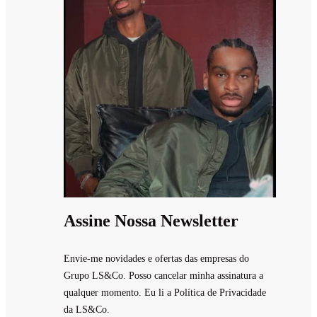
Assine Nossa Newsletter
Envie-me novidades e ofertas das empresas do
Grupo LS&Co. Posso cancelar minha assinatura a
qualquer momento. Eu li a Política de Privacidade
da LS&Co.