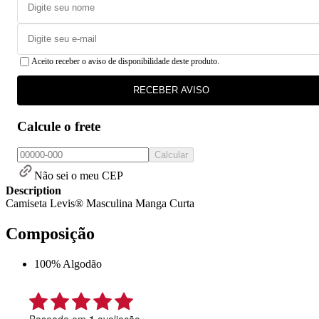
Aceito receber o aviso de disponibilidade deste produto.
RECEBER AVISO
Calcule o frete
Calcular
Não sei o meu CEP
Description
Camiseta Levis® Masculina Manga Curta
Composição
100% Algodão