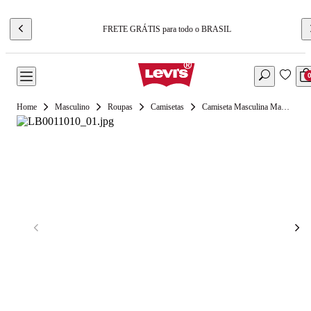
FRETE GRÁTIS para todo o BRASIL
Masculino
Roupas
Camisetas
Camiseta Masculina Manga Curta