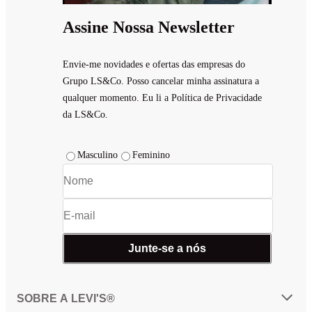
Assine Nossa Newsletter
Envie-me novidades e ofertas das empresas do
Grupo LS&Co. Posso cancelar minha assinatura a
qualquer momento. Eu li a Política de Privacidade
da LS&Co.
Masculino
Feminino
Junte-se a nós
SOBRE A LEVI'S®