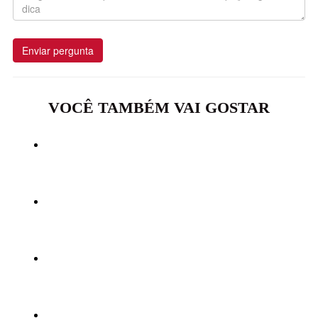
Enviar pergunta
VOCÊ TAMBÉM VAI GOSTAR