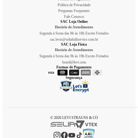
Política de Privacidade
Perguntas Frequentes
Fale Conosco
SAC Loja Online
Horário de Atendimento
Segunda à Sexta das 8h às 18h Exceto Feriados
sac.levis@seliafullservice.com.br
SAC Loja Física
Horário de Atendimento
Segunda à Sexta das 9h às 19h Exceto Feriados
brasil@levi.com
Formas de Pagamento
Segurança
© 2026 LEVI STRAUSS & CO