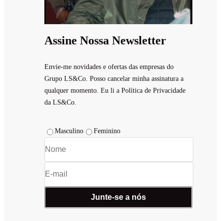
Assine Nossa Newsletter
Envie-me novidades e ofertas das empresas do
Grupo LS&Co. Posso cancelar minha assinatura a
qualquer momento. Eu li a Política de Privacidade
da LS&Co.
Masculino
Feminino
Junte-se a nós