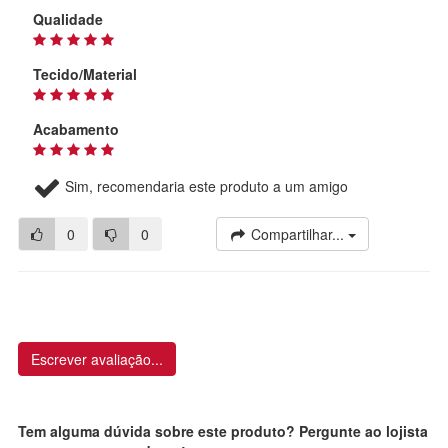
Qualidade
Tecido/Material
Acabamento
Sim, recomendaria este produto a um amigo
0
0
Compartilhar...
Escrever avaliação...
Tem alguma dúvida sobre este produto? Pergunte ao lojista