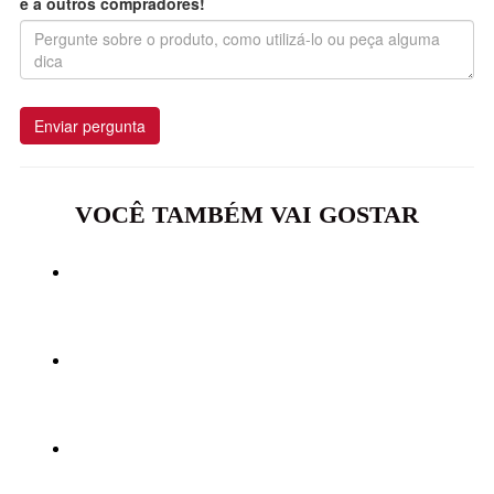
e a outros compradores!
Enviar pergunta
VOCÊ TAMBÉM VAI GOSTAR