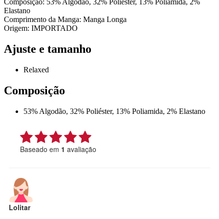
Composição: 53% Algodão, 32% Poliéster, 13% Poliamida, 2%
Elastano
Comprimento da Manga: Manga Longa
Origem: IMPORTADO
Ajuste e tamanho
Relaxed
Composição
53% Algodão, 32% Poliéster, 13% Poliamida, 2% Elastano
Baseado em
1
avaliação
Lolitar