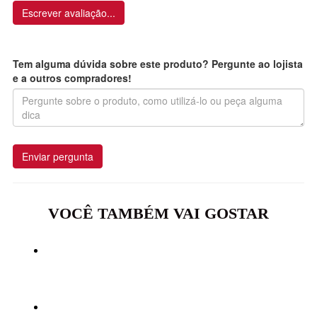
Escrever avaliação...
Tem alguma dúvida sobre este produto? Pergunte ao lojista
e a outros compradores!
Enviar pergunta
VOCÊ TAMBÉM VAI GOSTAR