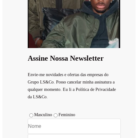
Assine Nossa Newsletter
Envie-me novidades e ofertas das empresas do
Grupo LS&Co. Posso cancelar minha assinatura a
qualquer momento. Eu li a Política de Privacidade
da LS&Co.
Masculino
Feminino