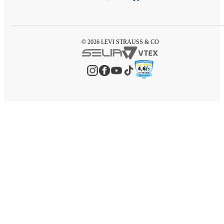
© 2026 LEVI STRAUSS & CO