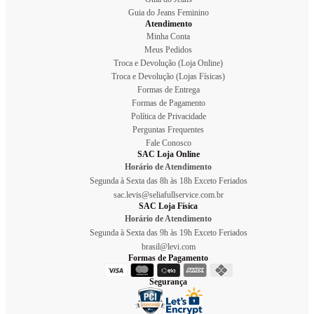
Guia do Jeans Feminino
Atendimento
Minha Conta
Meus Pedidos
Troca e Devolução (Loja Online)
Troca e Devolução (Lojas Físicas)
Formas de Entrega
Formas de Pagamento
Política de Privacidade
Perguntas Frequentes
Fale Conosco
SAC Loja Online
Horário de Atendimento
Segunda à Sexta das 8h às 18h Exceto Feriados
sac.levis@seliafullservice.com.br
SAC Loja Física
Horário de Atendimento
Segunda à Sexta das 9h às 19h Exceto Feriados
brasil@levi.com
Formas de Pagamento
Segurança