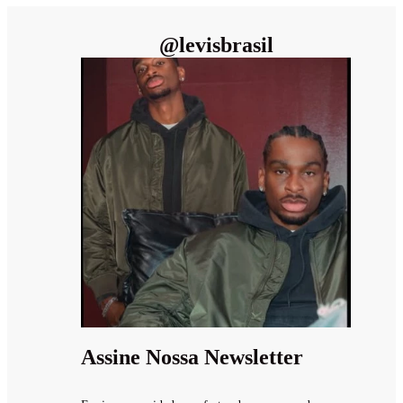
@
levisbrasil
Assine Nossa Newsletter