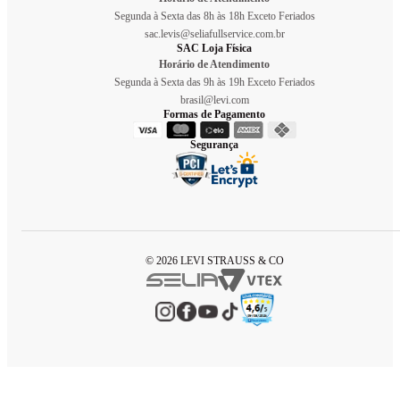
Segunda à Sexta das 8h às 18h Exceto Feriados
sac.levis@seliafullservice.com.br
SAC Loja Física
Horário de Atendimento
Segunda à Sexta das 9h às 19h Exceto Feriados
brasil@levi.com
Formas de Pagamento
Segurança
© 2026 LEVI STRAUSS & CO