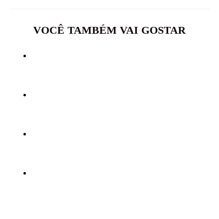
VOCÊ TAMBÉM VAI GOSTAR