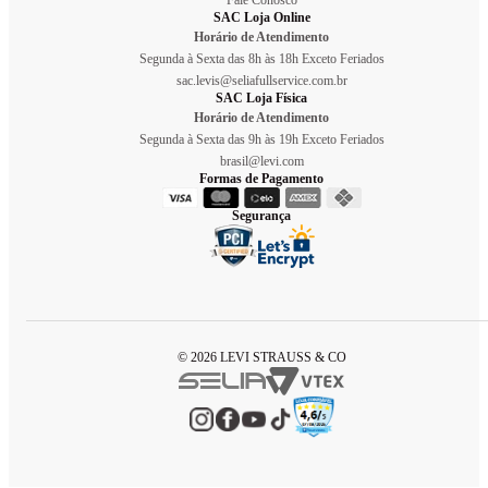
SAC Loja Online
Horário de Atendimento
Segunda à Sexta das 8h às 18h Exceto Feriados
sac.levis@seliafullservice.com.br
SAC Loja Física
Horário de Atendimento
Segunda à Sexta das 9h às 19h Exceto Feriados
brasil@levi.com
Formas de Pagamento
Segurança
© 2026 LEVI STRAUSS & CO