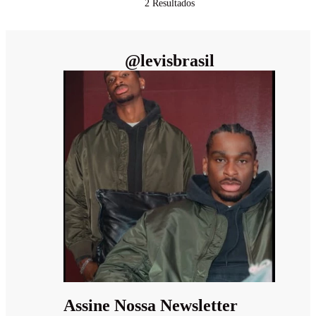
2
Resultados
@
levisbrasil
Assine Nossa Newsletter