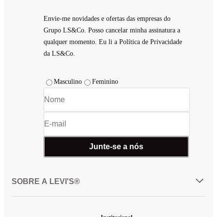
Envie-me novidades e ofertas das empresas do
Grupo LS&Co. Posso cancelar minha assinatura a
qualquer momento. Eu li a Política de Privacidade
da LS&Co.
Masculino
Feminino
Junte-se a nós
SOBRE A LEVI'S®