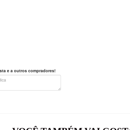
sta e a outros compradores!