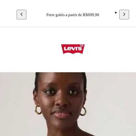
Frete grátis a partir de R$699,90