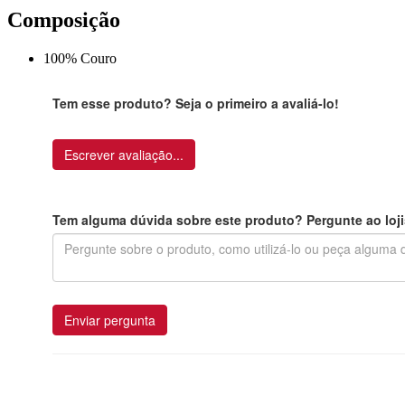
Composição
100% Couro
Tem esse produto? Seja o primeiro a avaliá-lo!
Escrever avaliação...
Tem alguma dúvida sobre este produto? Pergunte ao loji
Enviar pergunta