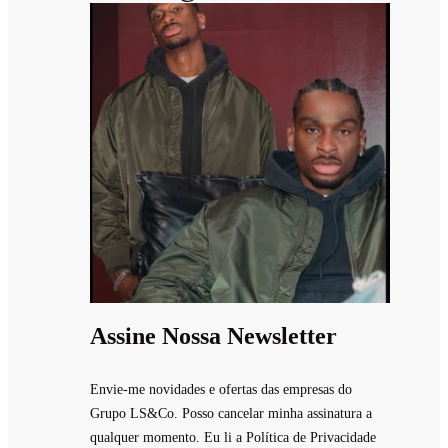
Assine Nossa Newsletter
Envie-me novidades e ofertas das empresas do
Grupo LS&Co. Posso cancelar minha assinatura a
qualquer momento. Eu li a Política de Privacidade