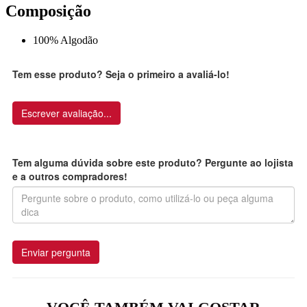
Composição
100% Algodão
Tem esse produto? Seja o primeiro a avaliá-lo!
Escrever avaliação...
Tem alguma dúvida sobre este produto? Pergunte ao lojista
e a outros compradores!
Enviar pergunta