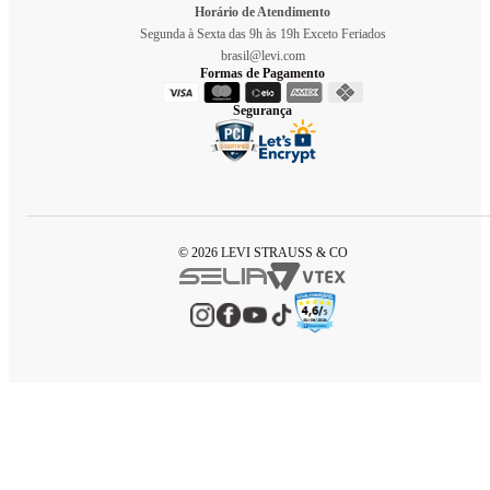
Horário de Atendimento
Segunda à Sexta das 9h às 19h Exceto Feriados
brasil@levi.com
Formas de Pagamento
Segurança
© 2026 LEVI STRAUSS & CO