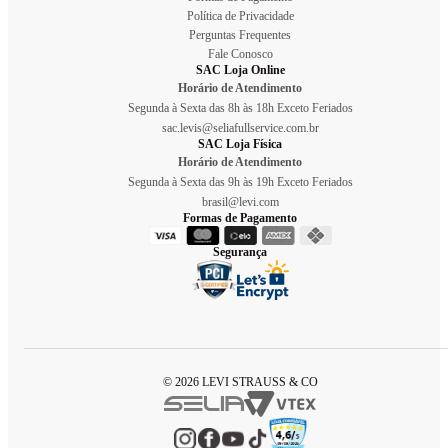
Política de Privacidade
Perguntas Frequentes
Fale Conosco
SAC Loja Online
Horário de Atendimento
Segunda à Sexta das 8h às 18h Exceto Feriados
sac.levis@seliafullservice.com.br
SAC Loja Física
Horário de Atendimento
Segunda à Sexta das 9h às 19h Exceto Feriados
brasil@levi.com
Formas de Pagamento
Segurança
© 2026 LEVI STRAUSS & CO