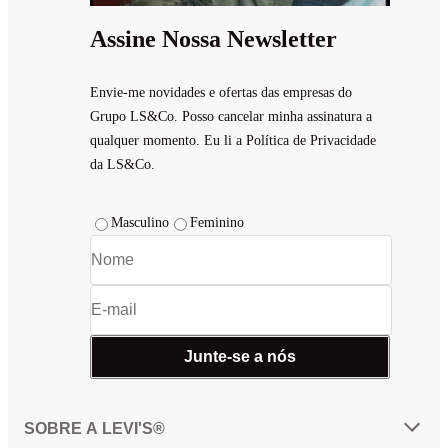
Assine Nossa Newsletter
Envie-me novidades e ofertas das empresas do
Grupo LS&Co. Posso cancelar minha assinatura a
qualquer momento. Eu li a Política de Privacidade
da LS&Co.
Masculino
Feminino
Junte-se a nós
SOBRE A LEVI'S®