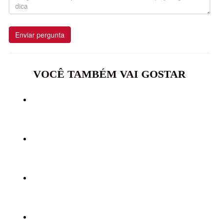
Enviar pergunta
VOCÊ TAMBÉM VAI GOSTAR