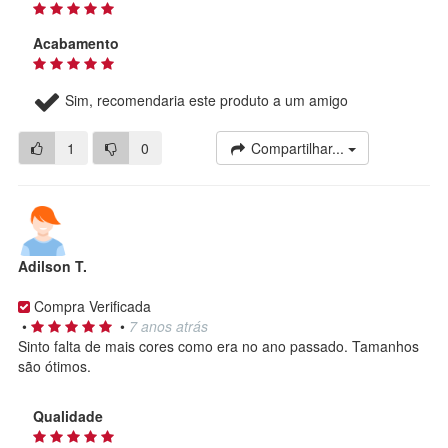
Acabamento
Sim, recomendaria este produto a um amigo
1
0
Compartilhar...
Adilson T.
Compra Verificada
•
•
7 anos atrás
Sinto falta de mais cores como era no ano passado. Tamanhos
são ótimos.
Qualidade