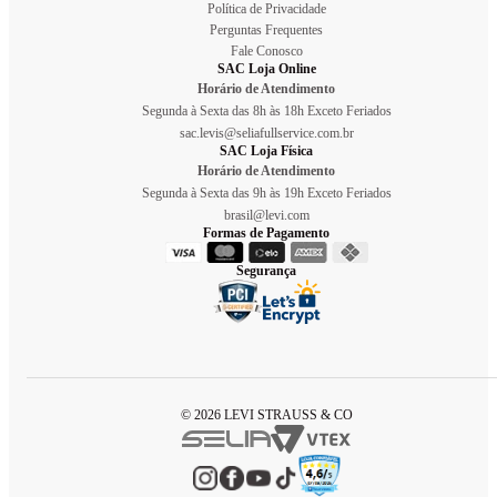
Política de Privacidade
Perguntas Frequentes
Fale Conosco
SAC Loja Online
Horário de Atendimento
Segunda à Sexta das 8h às 18h Exceto Feriados
sac.levis@seliafullservice.com.br
SAC Loja Física
Horário de Atendimento
Segunda à Sexta das 9h às 19h Exceto Feriados
brasil@levi.com
Formas de Pagamento
Segurança
© 2026 LEVI STRAUSS & CO