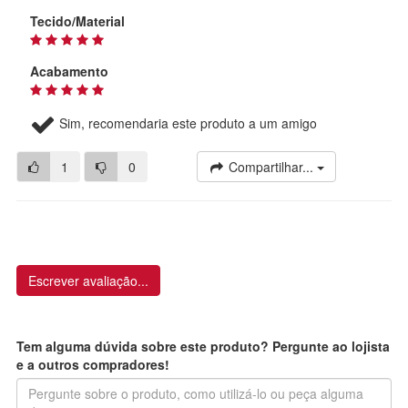
Tecido/Material
Acabamento
Sim, recomendaria este produto a um amigo
1
0
Compartilhar...
Escrever avaliação...
Tem alguma dúvida sobre este produto? Pergunte ao lojista
e a outros compradores!