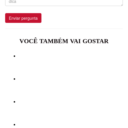
Enviar pergunta
VOCÊ TAMBÉM VAI GOSTAR