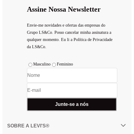
Assine Nossa Newsletter
Envie-me novidades e ofertas das empresas do
Grupo LS&Co. Posso cancelar minha assinatura a
qualquer momento. Eu li a Política de Privacidade
da LS&Co.
Masculino
Feminino
Junte-se a nós
SOBRE A LEVI'S®