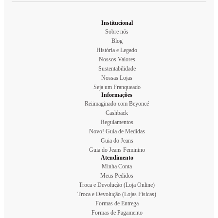
Institucional
Sobre nós
Blog
História e Legado
Nossos Valores
Sustentabilidade
Nossas Lojas
Seja um Franqueado
Informações
Reiimaginado com Beyoncé
Cashback
Regulamentos
Novo! Guia de Medidas
Guia do Jeans
Guia do Jeans Feminino
Atendimento
Minha Conta
Meus Pedidos
Troca e Devolução (Loja Online)
Troca e Devolução (Lojas Físicas)
Formas de Entrega
Formas de Pagamento