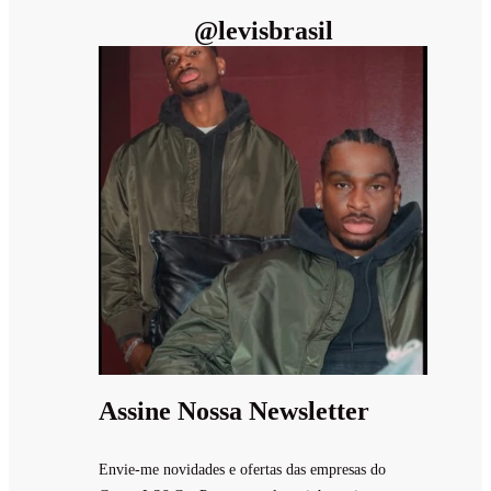
@
levisbrasil
Assine Nossa Newsletter
Envie-me novidades e ofertas das empresas do