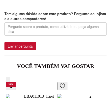
Tem alguma dúvida sobre este produto? Pergunte ao lojista
e a outros compradores!
Enviar pergunta
VOCÊ TAMBÉM VAI GOSTAR
50
%