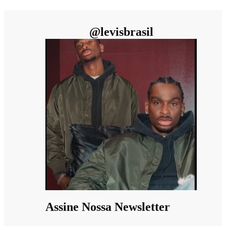
@
levisbrasil
Assine Nossa Newsletter