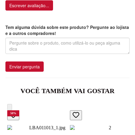
Escrever avaliação...
Tem alguma dúvida sobre este produto? Pergunte ao lojista
e a outros compradores!
Enviar pergunta
VOCÊ TAMBÉM VAI GOSTAR
50
%