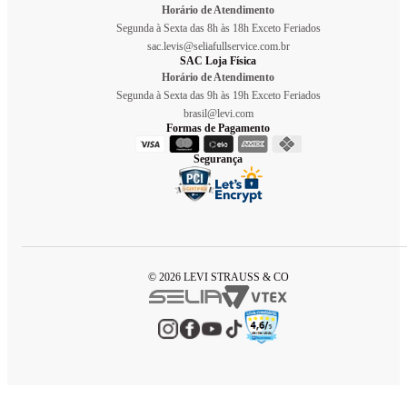
Horário de Atendimento
Segunda à Sexta das 8h às 18h Exceto Feriados
sac.levis@seliafullservice.com.br
SAC Loja Física
Horário de Atendimento
Segunda à Sexta das 9h às 19h Exceto Feriados
brasil@levi.com
Formas de Pagamento
Segurança
© 2026 LEVI STRAUSS & CO