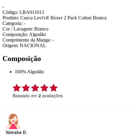
-
Código: LBA011013
Produto: Cueca Levi's® Boxer 2 Pack Cotton Branca
Categoria: -
Cor / Lavagem: Branco
Composição: Algodão
Comprimento da Manga: -
Origem: NACIONAL
Composição
100% Algodão
Baseado em
2
avaliações
Valeska D.