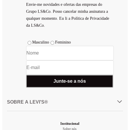
Envie-me novidades e ofertas das empresas do
Grupo LS&Co. Posso cancelar minha assinatura a
qualquer momento. Eu li a Política de Privacidade
da LS&Co.
Masculino
Feminino
Junte-se a nós
SOBRE A LEVI'S®
Institucional
Sobre nós