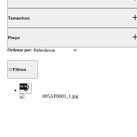
Tamanhos
Preço
Ordenar por:
Filtros
NEW