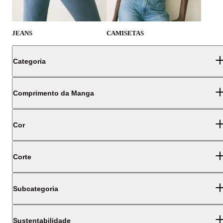
JEANS
CAMISETAS
Categoria
Comprimento da Manga
Cor
Corte
Subcategoria
Sustentabilidade