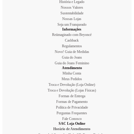
História e Legado
Nossos Valores
Sustentabilidade
Nossas Lojas
Seja um Franqueado
Informações
Reiimaginado com Beyoncé
Cashback
Regulamentos
Novo! Guia de Medidas
Guia do Jeans
Guia do Jeans Feminino
Atendimento
Minha Conta
Meus Pedidos
Troca e Devolução (Loja Online)
Troca e Devolução (Lojas Físicas)
Formas de Entrega
Formas de Pagamento
Política de Privacidade
Perguntas Frequentes
Fale Conosco
SAC Loja Online
Horário de Atendimento