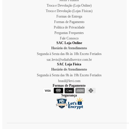
Meus Pedidos
Troca e Devolução (Loja Online)
Troca e Devolução (Lojas Físicas)
Formas de Entrega
Formas de Pagamento
Política de Privacidade
Perguntas Frequentes
Fale Conosco
SAC Loja Online
Horário de Atendimento
Segunda à Sexta das 8h às 18h Exceto Feriados
sac.levis@seliafullservice.com.br
SAC Loja Física
Horário de Atendimento
Segunda à Sexta das 9h às 19h Exceto Feriados
brasil@levi.com
Formas de Pagamento
Segurança