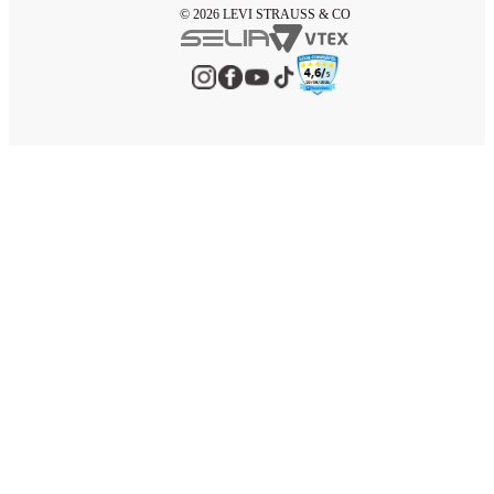
© 2026 LEVI STRAUSS & CO