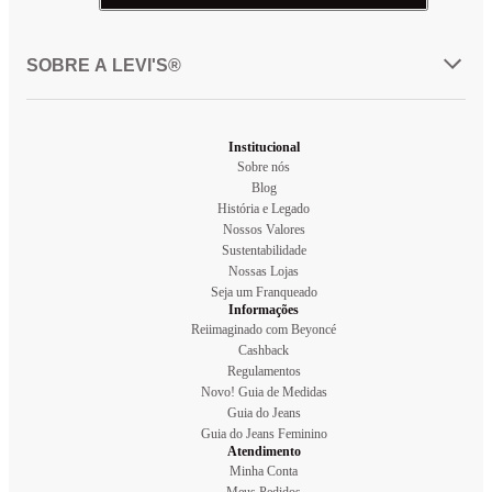
SOBRE A LEVI'S®
Institucional
Sobre nós
Blog
História e Legado
Nossos Valores
Sustentabilidade
Nossas Lojas
Seja um Franqueado
Informações
Reiimaginado com Beyoncé
Cashback
Regulamentos
Novo! Guia de Medidas
Guia do Jeans
Guia do Jeans Feminino
Atendimento
Minha Conta