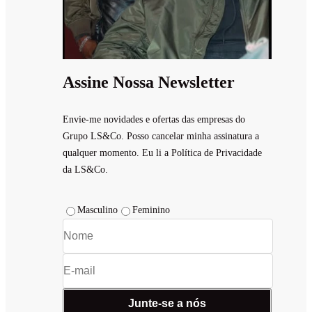
Assine Nossa Newsletter
Envie-me novidades e ofertas das empresas do
Grupo LS&Co. Posso cancelar minha assinatura a
qualquer momento. Eu li a Política de Privacidade
da LS&Co.
Masculino
Feminino
Junte-se a nós