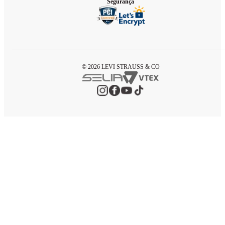
Segurança
© 2026 LEVI STRAUSS & CO