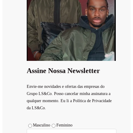
Assine Nossa Newsletter
Envie-me novidades e ofertas das empresas do
Grupo LS&Co. Posso cancelar minha assinatura a
qualquer momento. Eu li a Política de Privacidade
da LS&Co.
Masculino
Feminino