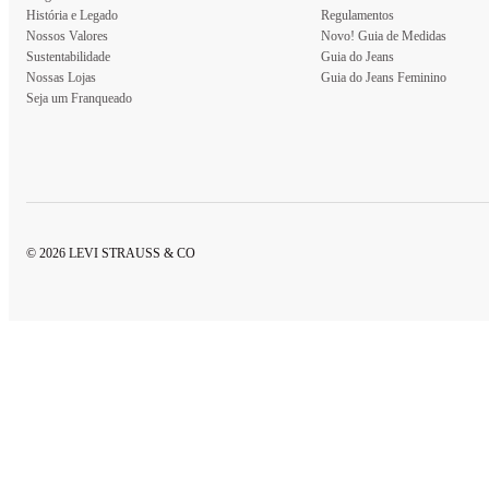
História e Legado
Regulamentos
Nossos Valores
Novo! Guia de Medidas
Sustentabilidade
Guia do Jeans
Nossas Lojas
Guia do Jeans Feminino
Seja um Franqueado
© 2026 LEVI STRAUSS & CO