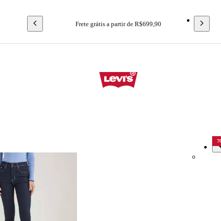
Frete grátis a partir de R$699,90
Flash Sale
7