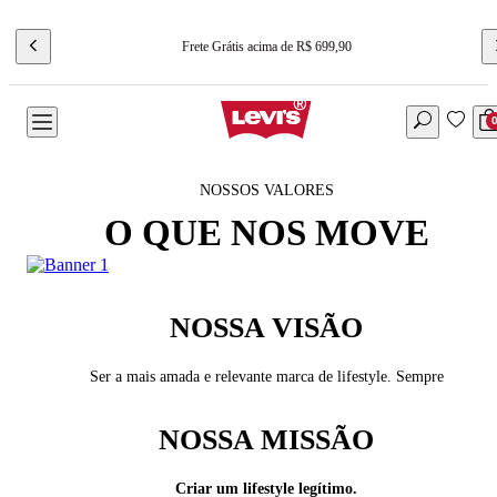
Frete Grátis acima de R$ 699,90
NOSSOS VALORES
O QUE NOS MOVE
NOSSA VISÃO
Ser a mais amada e relevante marca de lifestyle. Sempre
NOSSA MISSÃO
Criar um lifestyle legítimo.