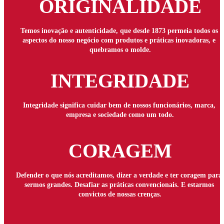
ORIGINALIDADE
Temos inovação e autenticidade, que desde 1873 permeia todos os 
aspectos do nosso negócio com produtos e práticas inovadoras, e 
quebramos o molde.
INTEGRIDADE
Integridade significa cuidar bem de nossos funcionários, marca, 
empresa e sociedade como um todo.
CORAGEM
Defender o que nós acreditamos, dizer a verdade e ter coragem para 
sermos grandes. Desafiar as práticas convencionais. E estarmos 
convictos de nossas crenças.