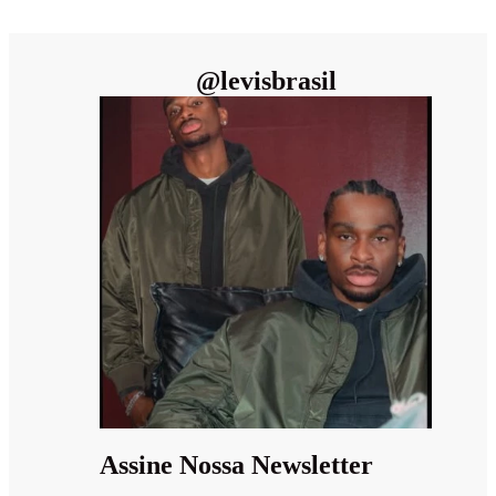
@
levisbrasil
Assine Nossa Newsletter