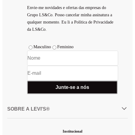
Envie-me novidades e ofertas das empresas do
Grupo LS&Co. Posso cancelar minha assinatura a
qualquer momento. Eu li a Política de Privacidade
da LS&Co.
Masculino
Feminino
Junte-se a nós
SOBRE A LEVI'S®
Institucional