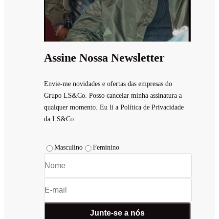
Assine Nossa Newsletter
Envie-me novidades e ofertas das empresas do
Grupo LS&Co. Posso cancelar minha assinatura a
qualquer momento. Eu li a Política de Privacidade
da LS&Co.
Masculino
Feminino
Junte-se a nós