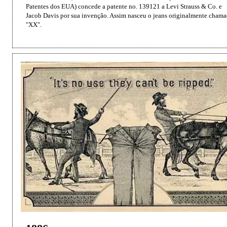
Patentes dos EUA) concede a patente no. 139121 a Levi Strauss & Co. e 
Jacob Davis por sua invenção. Assim nasceu o jeans originalmente chama
"XX".