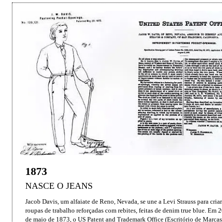
1873
NASCE O JEANS
Jacob Davis, um alfaiate de Reno, Nevada, se une a Levi Strauss para criar 
roupas de trabalho reforçadas com rebites, feitas de denim true blue. Em 2
de maio de 1873, o US Patent and Trademark Office (Escritório de Marcas 