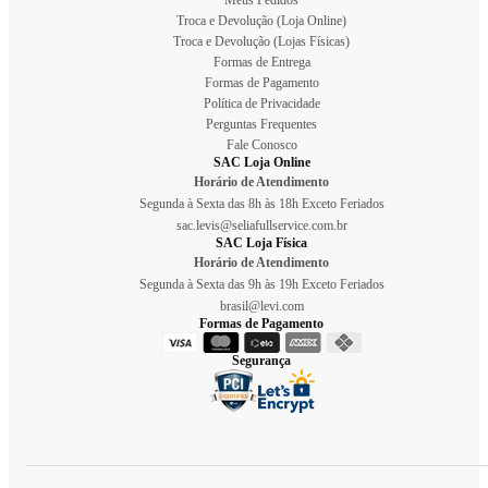
Troca e Devolução (Loja Online)
Troca e Devolução (Lojas Físicas)
Formas de Entrega
Formas de Pagamento
Política de Privacidade
Perguntas Frequentes
Fale Conosco
SAC Loja Online
Horário de Atendimento
Segunda à Sexta das 8h às 18h Exceto Feriados
sac.levis@seliafullservice.com.br
SAC Loja Física
Horário de Atendimento
Segunda à Sexta das 9h às 19h Exceto Feriados
brasil@levi.com
Formas de Pagamento
Segurança