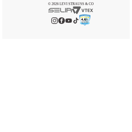
© 2026 LEVI STRAUSS & CO