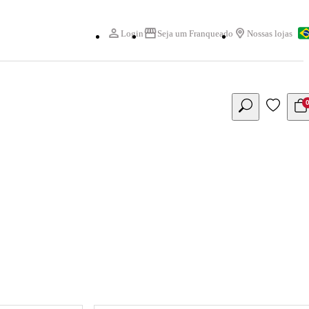
Login
Seja um Franqueado
Nossas lojas