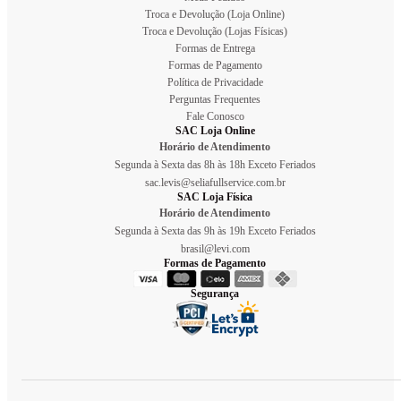
Troca e Devolução (Loja Online)
Troca e Devolução (Lojas Físicas)
Formas de Entrega
Formas de Pagamento
Política de Privacidade
Perguntas Frequentes
Fale Conosco
SAC Loja Online
Horário de Atendimento
Segunda à Sexta das 8h às 18h Exceto Feriados
sac.levis@seliafullservice.com.br
SAC Loja Física
Horário de Atendimento
Segunda à Sexta das 9h às 19h Exceto Feriados
brasil@levi.com
Formas de Pagamento
Segurança