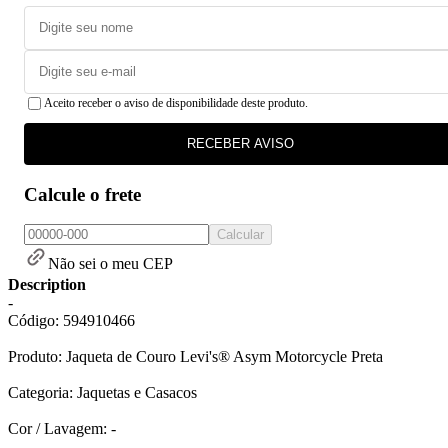
Aceito receber o aviso de disponibilidade deste produto.
RECEBER AVISO
Calcule o frete
Calcular
Não sei o meu CEP
Description
-
Código: 594910466
Produto: Jaqueta de Couro Levi's® Asym Motorcycle Preta
Categoria: Jaquetas e Casacos
Cor / Lavagem: -