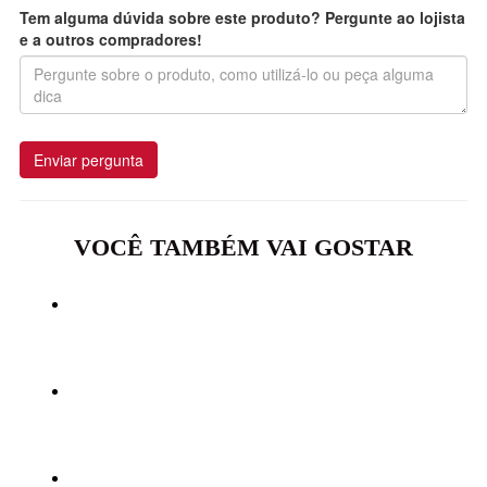
Tem alguma dúvida sobre este produto? Pergunte ao lojista
e a outros compradores!
Enviar pergunta
VOCÊ TAMBÉM VAI GOSTAR