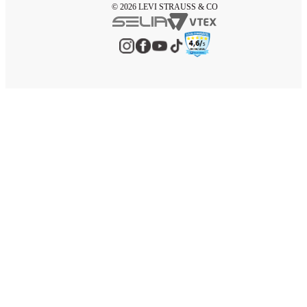
© 2026 LEVI STRAUSS & CO