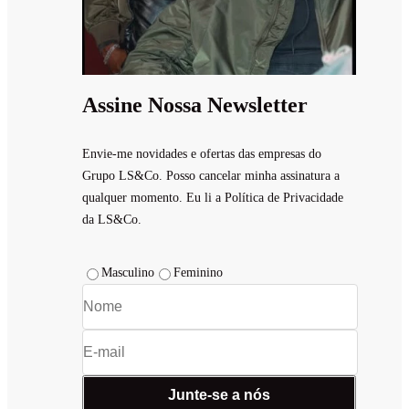
Assine Nossa Newsletter
Envie-me novidades e ofertas das empresas do
Grupo LS&Co. Posso cancelar minha assinatura a
qualquer momento. Eu li a Política de Privacidade
da LS&Co.
Masculino
Feminino
Junte-se a nós