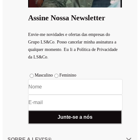
Assine Nossa Newsletter
Envie-me novidades e ofertas das empresas do
Grupo LS&Co. Posso cancelar minha assinatura a
qualquer momento. Eu li a Política de Privacidade
da LS&Co.
Masculino
Feminino
Junte-se a nós
SOBRE A LEVI'S®