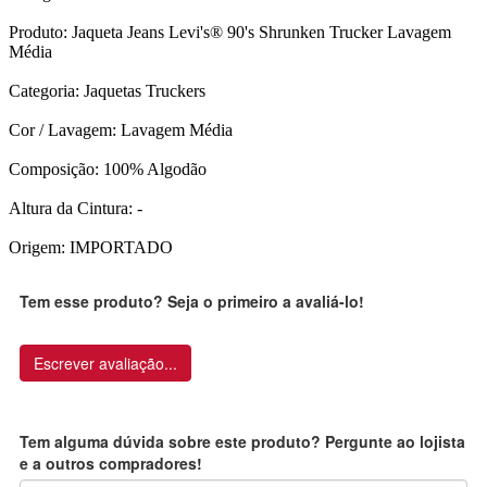
Produto: Jaqueta Jeans Levi's® 90's Shrunken Trucker Lavagem
Média
Categoria: Jaquetas Truckers
Cor / Lavagem: Lavagem Média
Composição: 100% Algodão
Altura da Cintura: -
Origem: IMPORTADO
Tem esse produto? Seja o primeiro a avaliá-lo!
Escrever avaliação...
Tem alguma dúvida sobre este produto? Pergunte ao lojista
e a outros compradores!