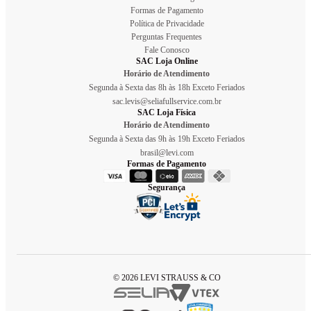
Formas de Pagamento
Política de Privacidade
Perguntas Frequentes
Fale Conosco
SAC Loja Online
Horário de Atendimento
Segunda à Sexta das 8h às 18h Exceto Feriados
sac.levis@seliafullservice.com.br
SAC Loja Física
Horário de Atendimento
Segunda à Sexta das 9h às 19h Exceto Feriados
brasil@levi.com
Formas de Pagamento
Segurança
© 2026 LEVI STRAUSS & CO