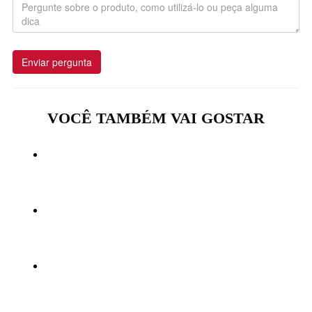
Enviar pergunta
VOCÊ TAMBÉM VAI GOSTAR