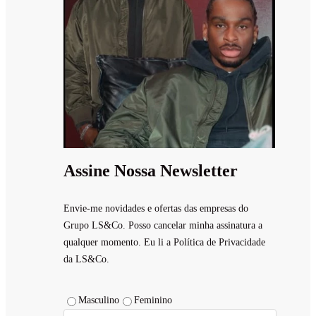
Assine Nossa Newsletter
Envie-me novidades e ofertas das empresas do
Grupo LS&Co. Posso cancelar minha assinatura a
qualquer momento. Eu li a Política de Privacidade
da LS&Co.
Masculino
Feminino