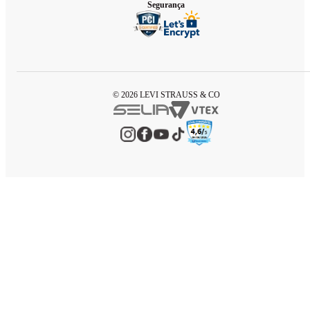
Segurança
© 2026 LEVI STRAUSS & CO