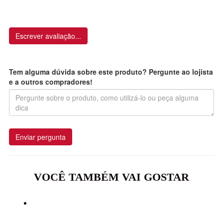
Escrever avaliação...
Tem alguma dúvida sobre este produto? Pergunte ao lojista
e a outros compradores!
Enviar pergunta
VOCÊ TAMBÉM VAI GOSTAR