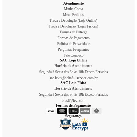
Atendimento
Minha Conta
Meus Pedidos
Troca e Devolução (Loja Online)
Troca e Devolução (Lojas Físicas)
Formas de Entrega
Formas de Pagamento
Política de Privacidade
Perguntas Frequentes
Fale Conosco
SAC Loja Online
Horário de Atendimento
Segunda à Sexta das 8h às 18h Exceto Feriados
sac.levis@seliafullservice.com.br
SAC Loja Física
Horário de Atendimento
Segunda à Sexta das 9h às 19h Exceto Feriados
brasil@levi.com
Formas de Pagamento
Segurança