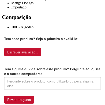
Mangas longas
Importado
Composição
100% Algodão
Tem esse produto? Seja o primeiro a avaliá-lo!
Escrever avaliação...
Tem alguma dúvida sobre este produto? Pergunte ao lojista
e a outros compradores!
Enviar pergunta