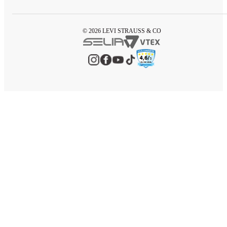
© 2026 LEVI STRAUSS & CO