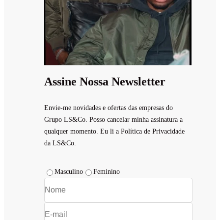
Assine Nossa Newsletter
Envie-me novidades e ofertas das empresas do
Grupo LS&Co. Posso cancelar minha assinatura a
qualquer momento. Eu li a Política de Privacidade
da LS&Co.
Masculino
Feminino