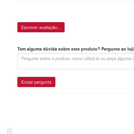
Escrever avaliação...
Tem alguma dúvida sobre este produto? Pergunte ao loji
Enviar pergunta