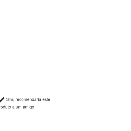
Sim, recomendaria este
roduto a um amigo