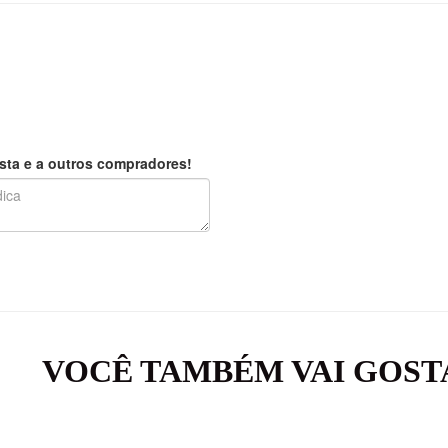
sta e a outros compradores!
VOCÊ TAMBÉM VAI GOST