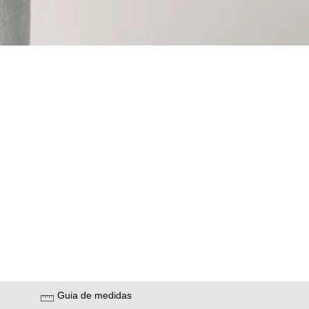
Guia de medidas