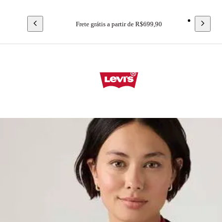
Frete grátis a partir de R$699,90