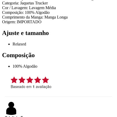
Categoria: Jaquetas Trucker
Cor / Lavagem: Lavagem Média
Composição: 100% Algodão
Comprimento da Manga: Manga Longa
Origem: IMPORTADO
Ajuste e tamanho
Relaxed
Composição
100% Algodão
Baseado em
1
avaliação