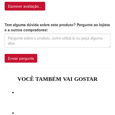
Escrever avaliação...
Tem alguma dúvida sobre este produto? Pergunte ao lojista
e a outros compradores!
Enviar pergunta
VOCÊ TAMBÉM VAI GOSTAR