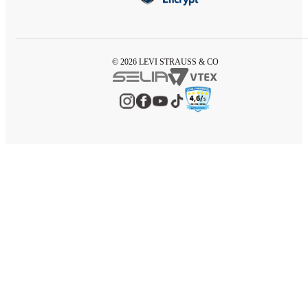
© 2026 LEVI STRAUSS & CO