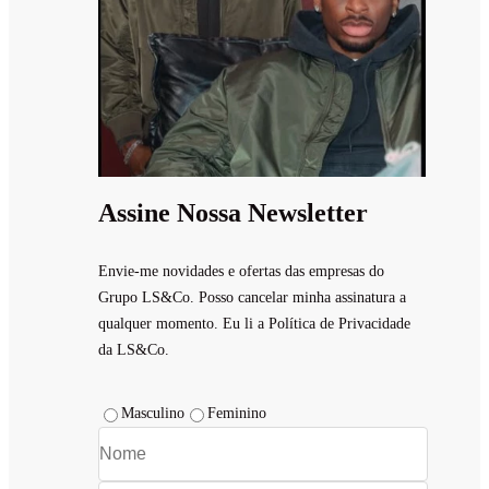
Assine Nossa Newsletter
Envie-me novidades e ofertas das empresas do
Grupo LS&Co. Posso cancelar minha assinatura a
qualquer momento. Eu li a Política de Privacidade
da LS&Co.
Masculino
Feminino