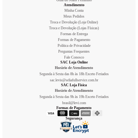
Atendimento
Minha Conta
Meus Pedidos
Troca e Devolução (Loja Online)
Troca e Devolução (Lojas Físicas)
Formas de Entrega
Formas de Pagamento
Política de Privacidade
Perguntas Frequentes
Fale Conosco
SAC Loja Online
Horário de Atendimento
Segunda à Sexta das 8h às 18h Exceto Feriados
sac.levis@seliafullservice.com.br
SAC Loja Física
Horário de Atendimento
Segunda à Sexta das 9h às 19h Exceto Feriados
brasil@levi.com
Formas de Pagamento
Segurança