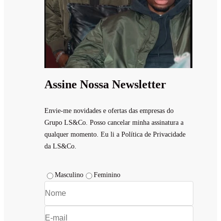
Assine Nossa Newsletter
Envie-me novidades e ofertas das empresas do
Grupo LS&Co. Posso cancelar minha assinatura a
qualquer momento. Eu li a Política de Privacidade
da LS&Co.
Masculino
Feminino