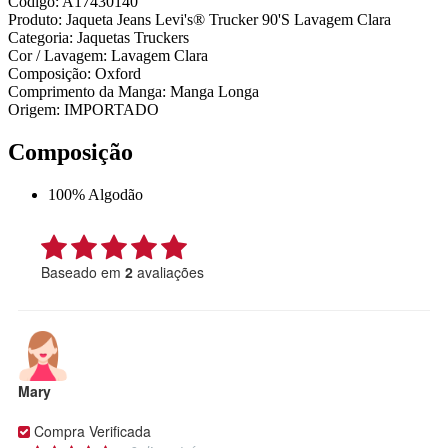
Código: A17430140
Produto: Jaqueta Jeans Levi's® Trucker 90'S Lavagem Clara
Categoria: Jaquetas Truckers
Cor / Lavagem: Lavagem Clara
Composição: Oxford
Comprimento da Manga: Manga Longa
Origem: IMPORTADO
Composição
100% Algodão
Baseado em
2
avaliações
Mary
Compra Verificada