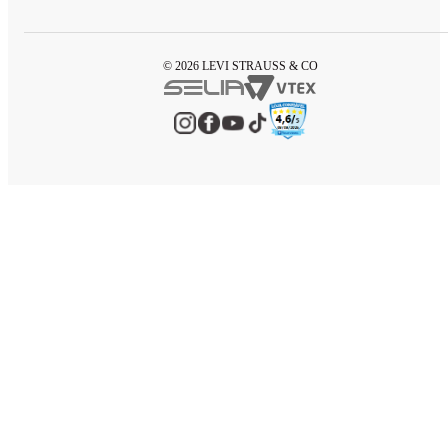
© 2026 LEVI STRAUSS & CO