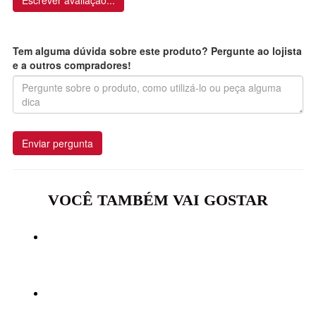
Escrever avaliação...
Tem alguma dúvida sobre este produto? Pergunte ao lojista
e a outros compradores!
Enviar pergunta
VOCÊ TAMBÉM VAI GOSTAR