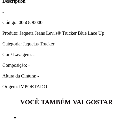
Description
-
Código: 005OO0000
Produto: Jaqueta Jeans Levi's® Trucker Blue Lace Up
Categoria: Jaquetas Trucker
Cor / Lavagem: -
Composição: -
Altura da Cintura: -
Origem: IMPORTADO
VOCÊ TAMBÉM VAI GOSTAR