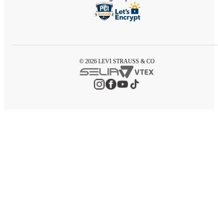
© 2026 LEVI STRAUSS & CO