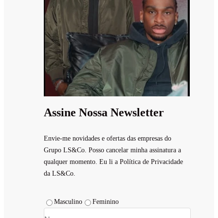
Assine Nossa Newsletter
Envie-me novidades e ofertas das empresas do
Grupo LS&Co. Posso cancelar minha assinatura a
qualquer momento. Eu li a Política de Privacidade
da LS&Co.
Masculino
Feminino