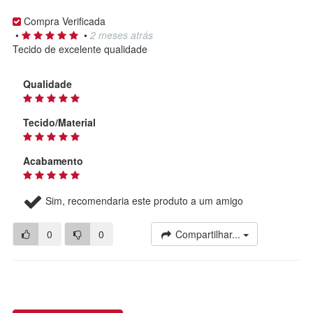
Compra Verificada
•
•
2 meses atrás
Tecido de excelente qualidade
Qualidade
Tecido/Material
Acabamento
Sim, recomendaria este produto a um amigo
0
0
Compartilhar...