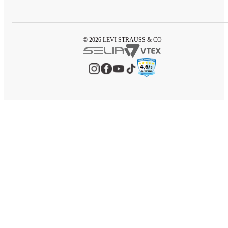
© 2026 LEVI STRAUSS & CO