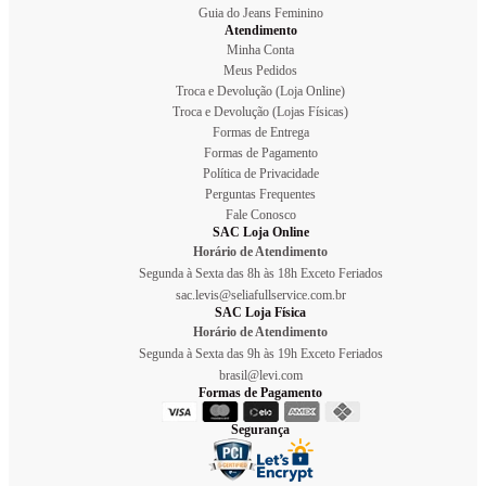
Guia do Jeans Feminino
Atendimento
Minha Conta
Meus Pedidos
Troca e Devolução (Loja Online)
Troca e Devolução (Lojas Físicas)
Formas de Entrega
Formas de Pagamento
Política de Privacidade
Perguntas Frequentes
Fale Conosco
SAC Loja Online
Horário de Atendimento
Segunda à Sexta das 8h às 18h Exceto Feriados
sac.levis@seliafullservice.com.br
SAC Loja Física
Horário de Atendimento
Segunda à Sexta das 9h às 19h Exceto Feriados
brasil@levi.com
Formas de Pagamento
Segurança