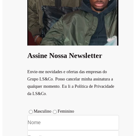
Assine Nossa Newsletter
Envie-me novidades e ofertas das empresas do
Grupo LS&Co. Posso cancelar minha assinatura a
qualquer momento. Eu li a Política de Privacidade
da LS&Co.
Masculino
Feminino