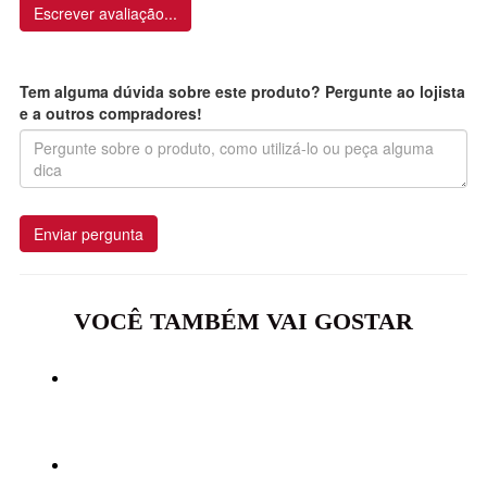
Escrever avaliação...
Tem alguma dúvida sobre este produto? Pergunte ao lojista
e a outros compradores!
Enviar pergunta
VOCÊ TAMBÉM VAI GOSTAR