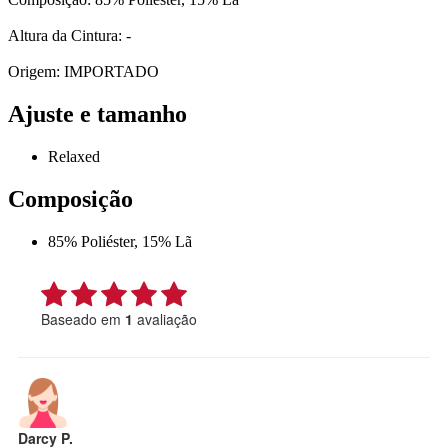
Altura da Cintura: -
Origem: IMPORTADO
Ajuste e tamanho
Relaxed
Composição
85% Poliéster, 15% Lã
Baseado em
1
avaliação
Darcy P.