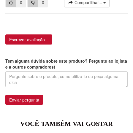
0
0
Compartilhar...
Escrever avaliação...
Tem alguma dúvida sobre este produto? Pergunte ao lojista
e a outros compradores!
Enviar pergunta
VOCÊ TAMBÉM VAI GOSTAR