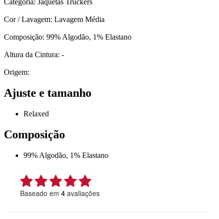
Categoria: Jaquetas Truckers
Cor / Lavagem: Lavagem Média
Composição: 99% Algodão, 1% Elastano
Altura da Cintura: -
Origem:
Ajuste e tamanho
Relaxed
Composição
99% Algodão, 1% Elastano
Baseado em
4
avaliações