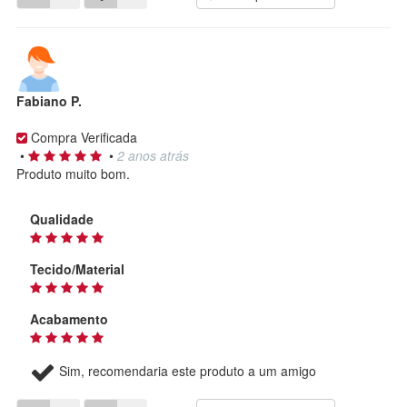
Fabiano P.
Compra Verificada
•
•
2 anos atrás
Produto muito bom.
Qualidade
Tecido/Material
Acabamento
Sim, recomendaria este produto a um amigo