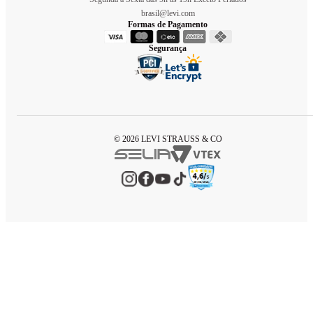
brasil@levi.com
Formas de Pagamento
Segurança
© 2026 LEVI STRAUSS & CO