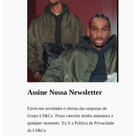
Assine Nossa Newsletter
Envie-me novidades e ofertas das empresas do
Grupo LS&Co. Posso cancelar minha assinatura a
qualquer momento. Eu li a Política de Privacidade
da LS&Co.